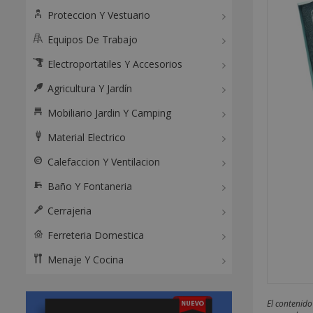
Proteccion Y Vestuario
Equipos De Trabajo
Electroportatiles Y Accesorios
Agricultura Y Jardín
Mobiliario Jardin Y Camping
Material Electrico
Calefaccion Y Ventilacion
Baño Y Fontaneria
Cerrajeria
Ferreteria Domestica
Menaje Y Cocina
El contenido