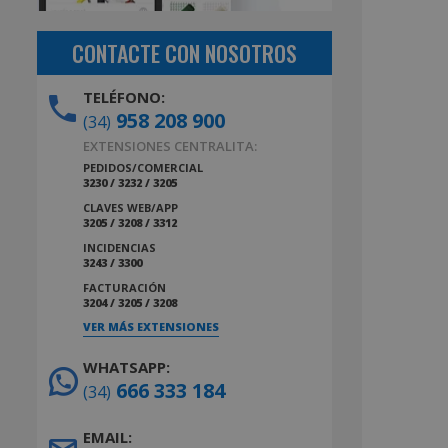
CONTACTE CON NOSOTROS
TELÉFONO:
958 208 900
(34)
EXTENSIONES CENTRALITA:
PEDIDOS/COMERCIAL
3230 / 3232 / 3205
CLAVES WEB/APP
3205 / 3208 / 3312
INCIDENCIAS
3243 / 3300
FACTURACIÓN
3204 / 3205 / 3208
VER MÁS EXTENSIONES
WHATSAPP:
666 333 184
(34)
EMAIL: