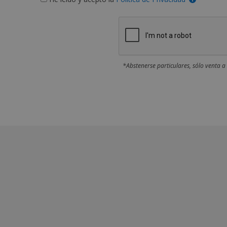
*Abstenerse particulares, sólo venta a