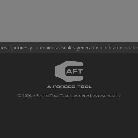
 descripciones y contenidos visuales generados o editados mediante
© 2026. A Forged Tool. Todos los derechos reservados