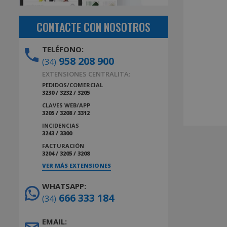
CONTACTE CON NOSOTROS
TELÉFONO:
958 208 900
(34)
EXTENSIONES CENTRALITA:
PEDIDOS/COMERCIAL
3230 / 3232 / 3205
CLAVES WEB/APP
3205 / 3208 / 3312
INCIDENCIAS
3243 / 3300
FACTURACIÓN
3204 / 3205 / 3208
VER MÁS EXTENSIONES
WHATSAPP:
666 333 184
(34)
EMAIL: