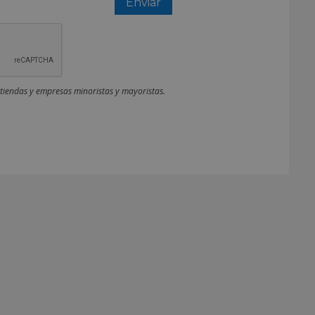
 tiendas y empresas minoristas y mayoristas.