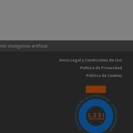
 inteligencia artificial.
Aviso Legal y Condiciones de Uso
Política de Privacidad
Política de Cookies