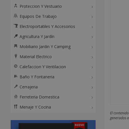
Proteccion Y Vestuario
Equipos De Trabajo
Electroportatiles Y Accesorios
Agricultura Y Jardín
Mobiliario Jardin Y Camping
Material Electrico
Calefaccion Y Ventilacion
Baño Y Fontaneria
Cerrajeria
Ferreteria Domestica
Menaje Y Cocina
El contenido
generados o 