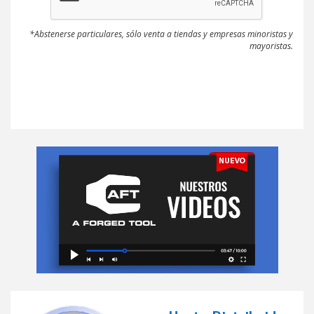
*Abstenerse particulares, sólo venta a tiendas y empresas minoristas y
mayoristas.