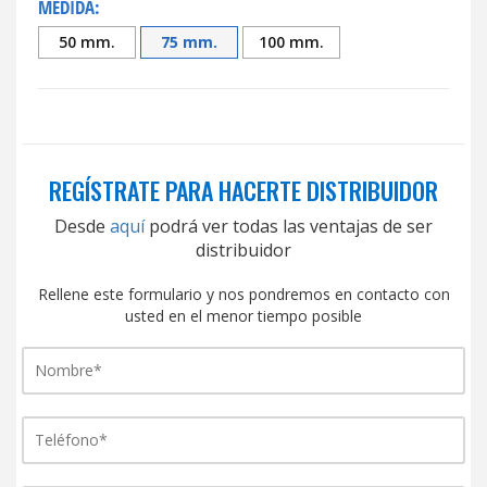
MEDIDA:
50 mm.
75 mm.
100 mm.
REGÍSTRATE PARA HACERTE DISTRIBUIDOR
Desde
aquí
podrá ver todas las ventajas de ser
distribuidor
Rellene este formulario y nos pondremos en contacto con
usted en el menor tiempo posible