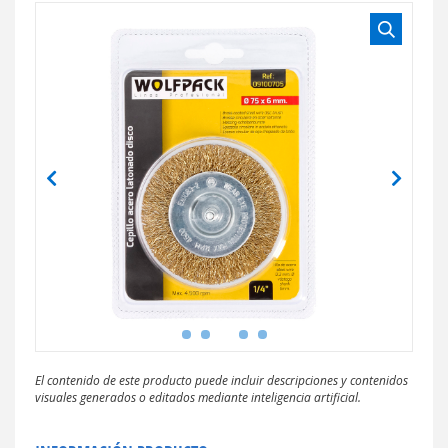
El contenido de este producto puede incluir descripciones y contenidos
visuales generados o editados mediante inteligencia artificial.