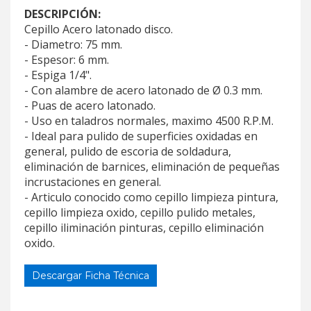
DESCRIPCIÓN:
Cepillo Acero latonado disco.
- Diametro: 75 mm.
- Espesor: 6 mm.
- Espiga 1/4".
- Con alambre de acero latonado de Ø 0.3 mm.
- Puas de acero latonado.
- Uso en taladros normales, maximo 4500 R.P.M.
- Ideal para pulido de superficies oxidadas en
general, pulido de escoria de soldadura,
eliminación de barnices, eliminación de pequeñas
incrustaciones en general.
- Articulo conocido como cepillo limpieza pintura,
cepillo limpieza oxido, cepillo pulido metales,
cepillo iliminación pinturas, cepillo eliminación
oxido.
Descargar Ficha Técnica