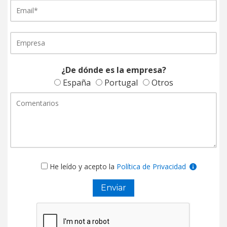
¿De dónde es la empresa?
España
Portugal
Otros
He leído y acepto la
Política de Privacidad