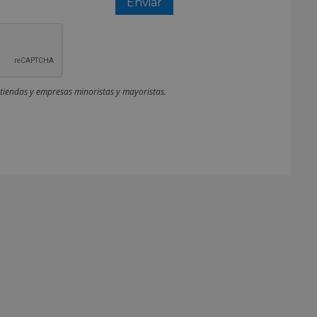
 tiendas y empresas minoristas y mayoristas.