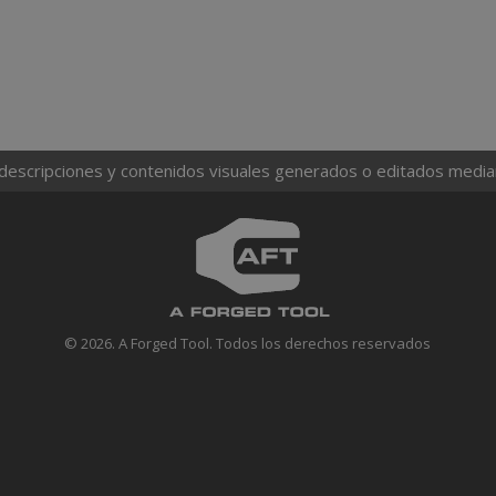
 descripciones y contenidos visuales generados o editados mediante
© 2026. A Forged Tool. Todos los derechos reservados