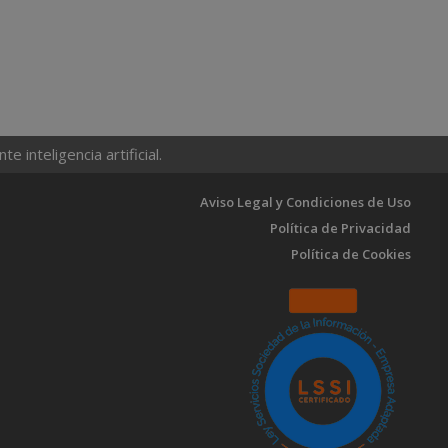
 inteligencia artificial.
Aviso Legal y Condiciones de Uso
Política de Privacidad
Política de Cookies