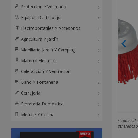
Proteccion Y Vestuario
Equipos De Trabajo
Electroportatiles Y Accesorios
Agricultura Y Jardín
Mobiliario Jardin Y Camping
Material Electrico
Calefaccion Y Ventilacion
Baño Y Fontaneria
Cerrajeria
Ferreteria Domestica
Menaje Y Cocina
El contenido
generados o 