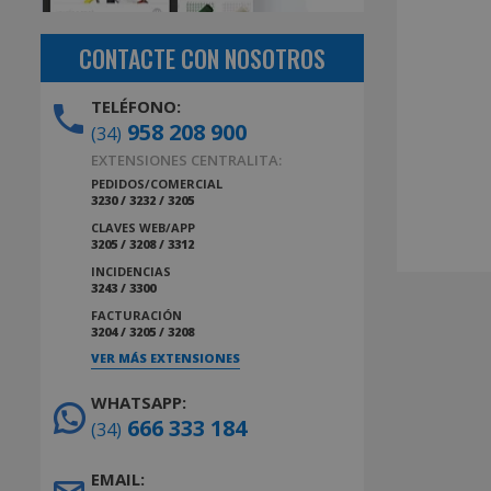
CONTACTE CON NOSOTROS
TELÉFONO:
958 208 900
(34)
EXTENSIONES CENTRALITA:
PEDIDOS/COMERCIAL
3230 / 3232 / 3205
CLAVES WEB/APP
3205 / 3208 / 3312
INCIDENCIAS
3243 / 3300
FACTURACIÓN
3204 / 3205 / 3208
VER MÁS EXTENSIONES
WHATSAPP:
666 333 184
(34)
EMAIL: