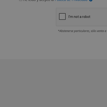
*Abstenerse particulares, sólo venta a