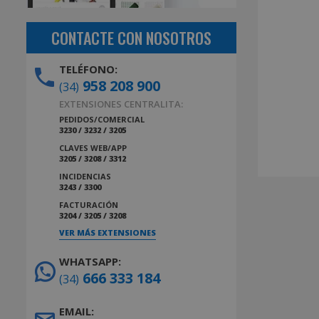
CONTACTE CON NOSOTROS
TELÉFONO:
958 208 900
(34)
EXTENSIONES CENTRALITA:
PEDIDOS/COMERCIAL
3230 / 3232 / 3205
CLAVES WEB/APP
3205 / 3208 / 3312
INCIDENCIAS
3243 / 3300
FACTURACIÓN
3204 / 3205 / 3208
VER MÁS EXTENSIONES
WHATSAPP:
666 333 184
(34)
EMAIL: