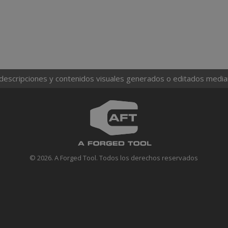
 descripciones y contenidos visuales generados o editados mediante
© 2026. A Forged Tool. Todos los derechos reservados