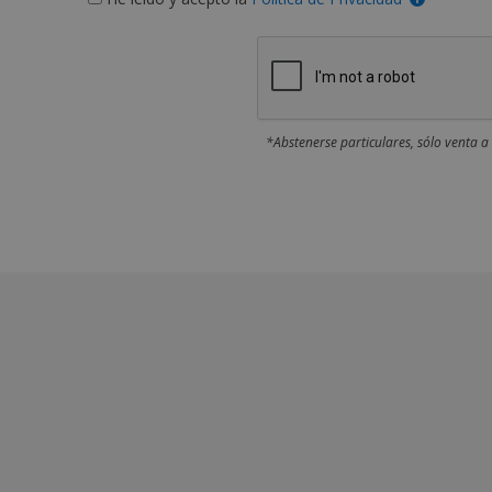
*Abstenerse particulares, sólo venta a