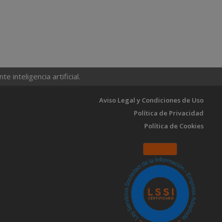
 inteligencia artificial.
Aviso Legal y Condiciones de Uso
Política de Privacidad
Política de Cookies