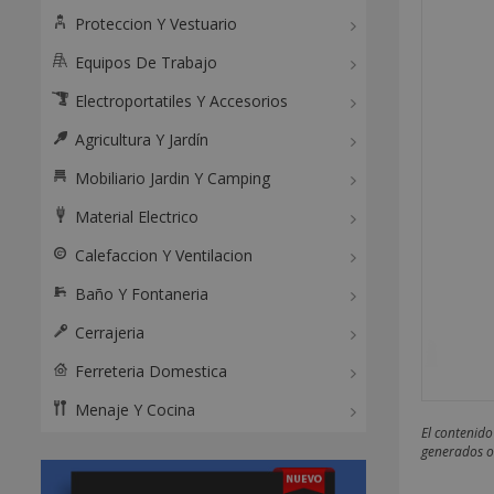
Proteccion Y Vestuario
Equipos De Trabajo
Electroportatiles Y Accesorios
Agricultura Y Jardín
Mobiliario Jardin Y Camping
Material Electrico
Calefaccion Y Ventilacion
Baño Y Fontaneria
Cerrajeria
Ferreteria Domestica
Menaje Y Cocina
El contenido
generados o 