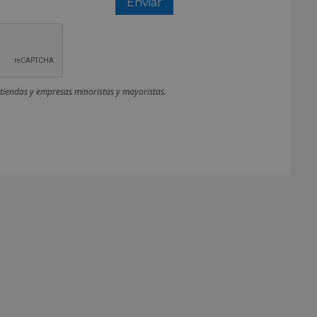
 tiendas y empresas minoristas y mayoristas.