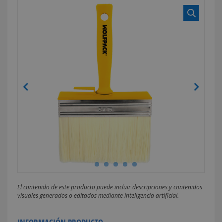
El contenido de este producto puede incluir descripciones y contenidos
visuales generados o editados mediante inteligencia artificial.