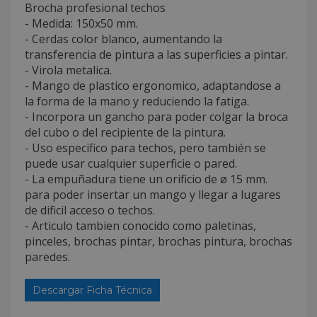
Brocha profesional techos
- Medida: 150x50 mm.
- Cerdas color blanco, aumentando la
transferencia de pintura a las superficies a pintar.
- Virola metalica.
- Mango de plastico ergonomico, adaptandose a
la forma de la mano y reduciendo la fatiga.
- Incorpora un gancho para poder colgar la broca
del cubo o del recipiente de la pintura.
- Uso especifico para techos, pero también se
puede usar cualquier superficie o pared.
- La empuñadura tiene un orificio de ø 15 mm.
para poder insertar un mango y llegar a lugares
de dificil acceso o techos.
- Articulo tambien conocido como paletinas,
pinceles, brochas pintar, brochas pintura, brochas
paredes.
Descargar Ficha Técnica