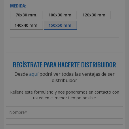
MEDIDA:
70x30 mm.
100x30 mm.
120x30 mm.
140x40 mm.
150x50 mm.
REGÍSTRATE PARA HACERTE DISTRIBUIDOR
Desde
aquí
podrá ver todas las ventajas de ser
distribuidor
Rellene este formulario y nos pondremos en contacto con
usted en el menor tiempo posible