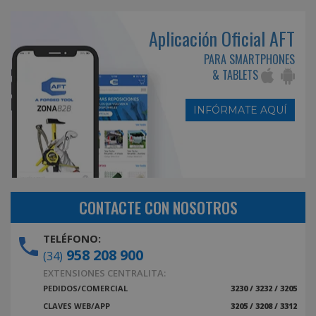
Aplicación Oficial AFT
PARA SMARTPHONES
& TABLETS
INFÓRMATE AQUÍ
CONTACTE CON NOSOTROS
TELÉFONO:
958 208 900
(34)
EXTENSIONES CENTRALITA:
PEDIDOS/COMERCIAL
3230 / 3232 / 3205
CLAVES WEB/APP
3205 / 3208 / 3312