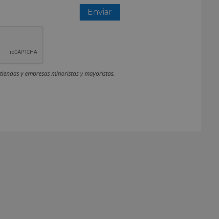
 tiendas y empresas minoristas y mayoristas.