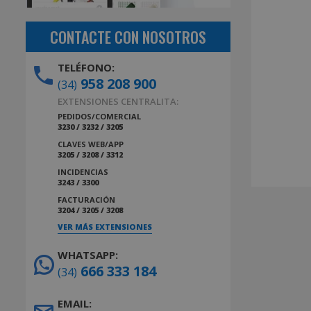
CONTACTE CON NOSOTROS
TELÉFONO:
958 208 900
(34)
EXTENSIONES CENTRALITA:
PEDIDOS/COMERCIAL
3230 / 3232 / 3205
CLAVES WEB/APP
3205 / 3208 / 3312
INCIDENCIAS
3243 / 3300
FACTURACIÓN
3204 / 3205 / 3208
VER MÁS EXTENSIONES
WHATSAPP:
666 333 184
(34)
EMAIL: