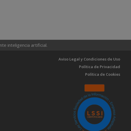
 inteligencia artificial.
Aviso Legal y Condiciones de Uso
Política de Privacidad
Política de Cookies