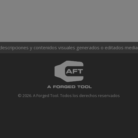
 descripciones y contenidos visuales generados o editados mediante
© 2026. A Forged Tool. Todos los derechos reservados