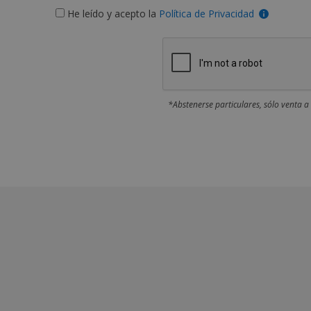
He leído y acepto la
Política de Privacidad
*Abstenerse particulares, sólo venta a