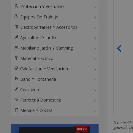
Proteccion Y Vestuario
Equipos De Trabajo
Electroportatiles Y Accesorios
Agricultura Y Jardín
Mobiliario Jardin Y Camping
Material Electrico
Calefaccion Y Ventilacion
Baño Y Fontaneria
Cerrajeria
Ferreteria Domestica
Menaje Y Cocina
El contenido
generados o 