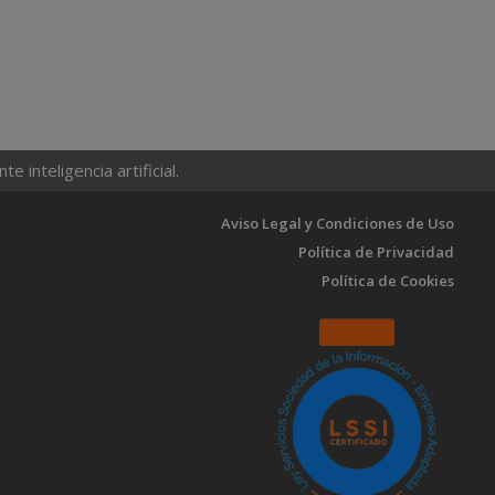
 inteligencia artificial.
Aviso Legal y Condiciones de Uso
Política de Privacidad
Política de Cookies