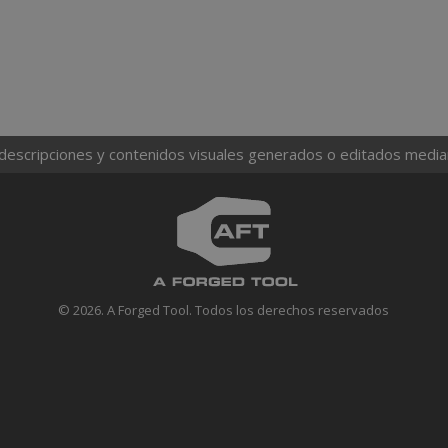
 descripciones y contenidos visuales generados o editados mediante
© 2026. A Forged Tool. Todos los derechos reservados