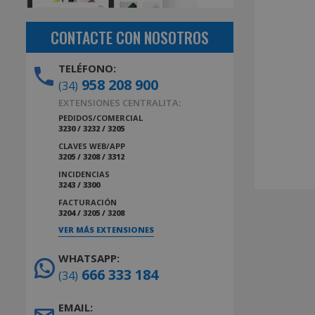
CONTACTE CON NOSOTROS
TELÉFONO:
958 208 900
(34)
EXTENSIONES CENTRALITA:
PEDIDOS/COMERCIAL
3230 / 3232 / 3205
CLAVES WEB/APP
3205 / 3208 / 3312
INCIDENCIAS
3243 / 3300
FACTURACIÓN
3204 / 3205 / 3208
VER MÁS EXTENSIONES
WHATSAPP:
666 333 184
(34)
EMAIL: