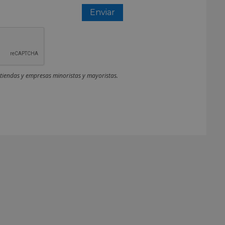
 tiendas y empresas minoristas y mayoristas.