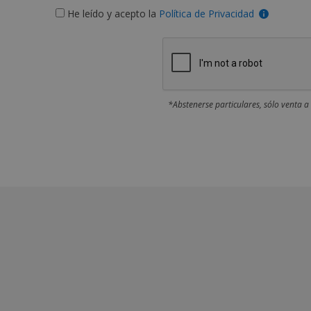
He leído y acepto la
Política de Privacidad
*Abstenerse particulares, sólo venta a