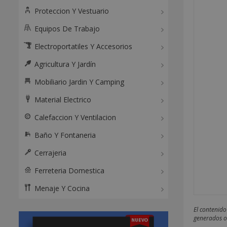
Proteccion Y Vestuario
Equipos De Trabajo
Electroportatiles Y Accesorios
Agricultura Y Jardín
Mobiliario Jardin Y Camping
Material Electrico
Calefaccion Y Ventilacion
Baño Y Fontaneria
Cerrajeria
Ferreteria Domestica
Menaje Y Cocina
El contenido
generados o 