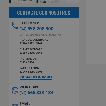
CONTACTE CON NOSOTROS
TELÉFONO:
958 208 900
(34)
EXTENSIONES CENTRALITA:
PEDIDOS/COMERCIAL
3230 / 3232 / 3205
CLAVES WEB/APP
3205 / 3208 / 3312
INCIDENCIAS
3243 / 3300
FACTURACIÓN
3204 / 3205 / 3208
VER MÁS EXTENSIONES
WHATSAPP:
666 333 184
(34)
EMAIL: