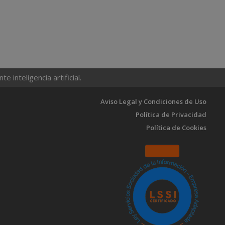
 inteligencia artificial.
Aviso Legal y Condiciones de Uso
Política de Privacidad
Política de Cookies