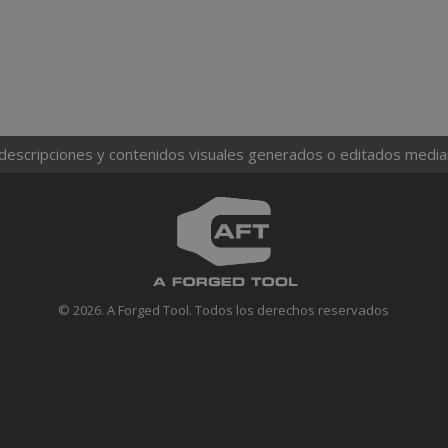
 descripciones y contenidos visuales generados o editados mediante
© 2026. A Forged Tool. Todos los derechos reservados