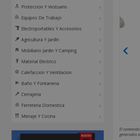
Proteccion Y Vestuario
Equipos De Trabajo
Electroportatiles Y Accesorios
Agricultura Y Jardín
Mobiliario Jardin Y Camping
Material Electrico
Calefaccion Y Ventilacion
Baño Y Fontaneria
Cerrajeria
Ferreteria Domestica
Menaje Y Cocina
El contenido
generados o 