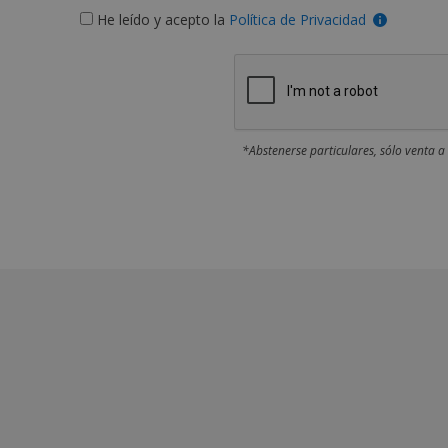
He leído y acepto la
Política de Privacidad
*Abstenerse particulares, sólo venta a