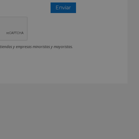
 tiendas y empresas minoristas y mayoristas.