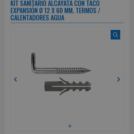
KIT SANITARIO ALCAYATA CON TACO
EXPANSIÓN Ø 12 X 60 MM. TERMOS /
CALENTADORES AGUA