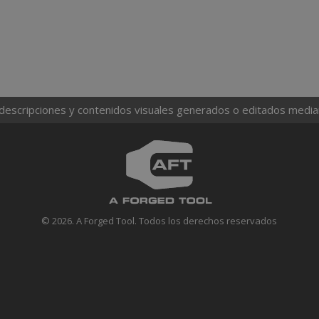
 descripciones y contenidos visuales generados o editados mediante
© 2026. A Forged Tool. Todos los derechos reservados