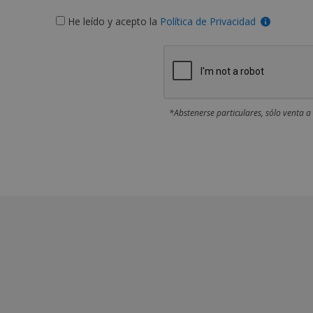
He leído y acepto la
Política de Privacidad
*Abstenerse particulares, sólo venta a