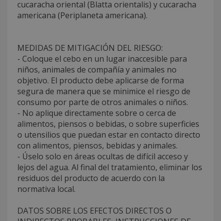
cucaracha oriental (Blatta orientalis) y cucaracha
americana (Periplaneta americana).
MEDIDAS DE MITIGACIÓN DEL RIESGO:
- Coloque el cebo en un lugar inaccesible para
niños, animales de compañía y animales no
objetivo. El producto debe aplicarse de forma
segura de manera que se minimice el riesgo de
consumo por parte de otros animales o niños.
- No aplique directamente sobre o cerca de
alimentos, piensos o bebidas, o sobre superficies
o utensilios que puedan estar en contacto directo
con alimentos, piensos, bebidas y animales.
- Úselo solo en áreas ocultas de difícil acceso y
lejos del agua. Al final del tratamiento, eliminar los
residuos del producto de acuerdo con la
normativa local.
DATOS SOBRE LOS EFECTOS DIRECTOS O