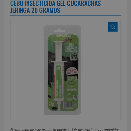
CEBO INSECTICIDA GEL CUCARACHAS
JERINGA 20 GRAMOS
El contenido de este producto puede incluir descripciones y contenidos