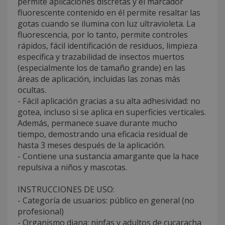
permite aplicaciones discretas y el marcador
fluorescente contenido en él permite resaltar las
gotas cuando se ilumina con luz ultravioleta. La
fluorescencia, por lo tanto, permite controles
rápidos, fácil identificación de residuos, limpieza
específica y trazabilidad de insectos muertos
(especialmente los de tamaño grande) en las
áreas de aplicación, incluidas las zonas más
ocultas.
- Fácil aplicación gracias a su alta adhesividad: no
gotea, incluso si se aplica en superficies verticales.
Además, permanece suave durante mucho
tiempo, demostrando una eficacia residual de
hasta 3 meses después de la aplicación.
- Contiene una sustancia amargante que la hace
repulsiva a niños y mascotas.
INSTRUCCIONES DE USO:
- Categoría de usuarios: público en general (no
profesional)
- Organismo diana: ninfas y adultos de cucaracha