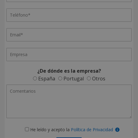
¿De dónde es la empresa?
España
Portugal
Otros
He leído y acepto la
Política de Privacidad