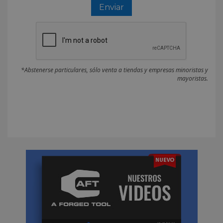
*Abstenerse particulares, sólo venta a tiendas y empresas minoristas y
mayoristas.