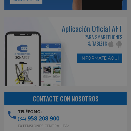
Aplicación Oficial AFT
PARA SMARTPHONES
& TABLETS
INFÓRMATE AQUÍ
CONTACTE CON NOSOTROS
TELÉFONO:
958 208 900
(34)
EXTENSIONES CENTRALITA: