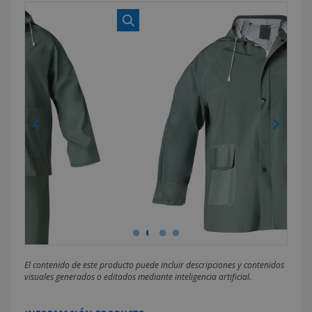
El contenido de este producto puede incluir descripciones y contenidos
visuales generados o editados mediante inteligencia artificial.