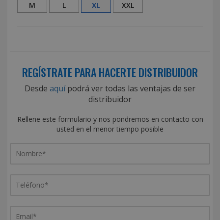
M
L
XL
XXL
REGÍSTRATE PARA HACERTE DISTRIBUIDOR
Desde
aquí
podrá ver todas las ventajas de ser
distribuidor
Rellene este formulario y nos pondremos en contacto con
usted en el menor tiempo posible