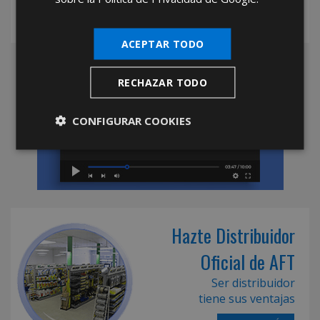
ACEPTAR TODO
RECHAZAR TODO
CONFIGURAR COOKIES
Hazte Distribuidor
Oficial de AFT
Ser distribuidor
tiene sus ventajas