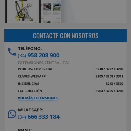
CONTACTE CON NOSOTROS
TELÉFONO:
958 208 900
(34)
EXTENSIONES CENTRALITA:
PEDIDOS/COMERCIAL
3230 / 3232 / 3205
CLAVES WEB/APP
3205 / 3208 / 3312
INCIDENCIAS
3243 / 3300
FACTURACIÓN
3204 / 3205 / 3208
VER MÁS EXTENSIONES
WHATSAPP:
666 333 184
(34)
EMAIL: