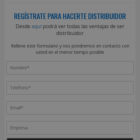
REGÍSTRATE PARA HACERTE DISTRIBUIDOR
Desde
aquí
podrá ver todas las ventajas de ser
distribuidor
Rellene este formulario y nos pondremos en contacto con
usted en el menor tiempo posible