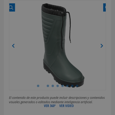
El contenido de este producto puede incluir descripciones y contenidos
visuales generados o editados mediante inteligencia artificial.
VER 360º
VER VIDEO