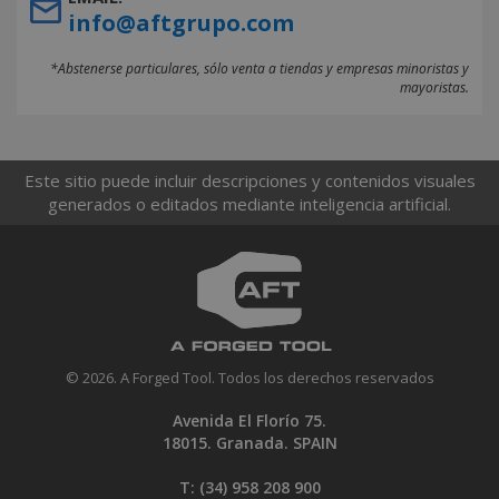
info@aftgrupo.com
*Abstenerse particulares, sólo venta a tiendas y empresas minoristas y
mayoristas.
Este sitio puede incluir descripciones y contenidos visuales
generados o editados mediante inteligencia artificial.
© 2026. A Forged Tool. Todos los derechos reservados
Avenida El Florío 75.
18015. Granada. SPAIN
T: (34)
958 208 900