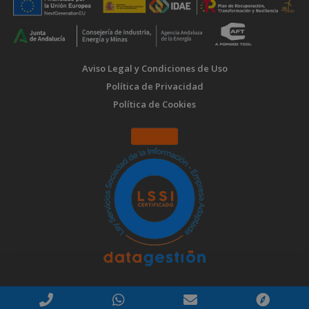
Aviso Legal y Condiciones de Uso
Política de Privacidad
Política de Cookies