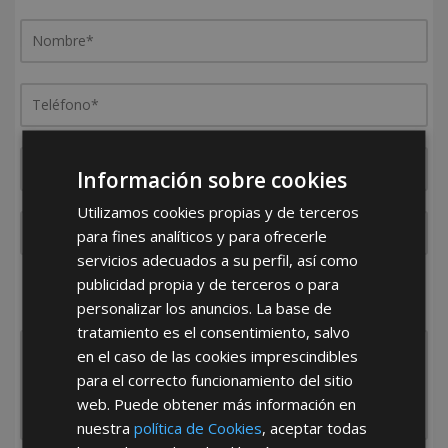
Información sobre cookies
Utilizamos cookies propias y de terceros
para fines analíticos y para ofrecerle
servicios adecuados a su perfil, así como
publicidad propia y de terceros o para
¿De dónde es la empresa?
personalizar los anuncios. La base de
España
Portugal
Otros
tratamiento es el consentimiento, salvo
en el caso de las cookies imprescindibles
para el correcto funcionamiento del sitio
web. Puede obtener más información en
nuestra
política de Cookies
, aceptar todas