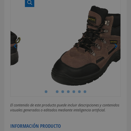
El contenido de este producto puede incluir descripciones y contenidos
visuales generados o editados mediante inteligencia artificial.
INFORMACIÓN PRODUCTO