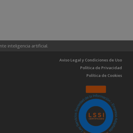
 inteligencia artificial.
Aviso Legal y Condiciones de Uso
Política de Privacidad
Política de Cookies