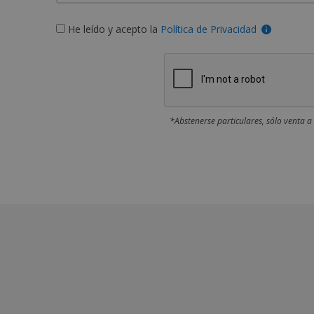
He leído y acepto la
Política de Privacidad
*Abstenerse particulares, sólo venta a