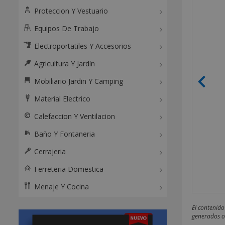
Proteccion Y Vestuario
Equipos De Trabajo
Electroportatiles Y Accesorios
Agricultura Y Jardín
Mobiliario Jardin Y Camping
Material Electrico
Calefaccion Y Ventilacion
Baño Y Fontaneria
Cerrajeria
Ferreteria Domestica
Menaje Y Cocina
El contenido
generados o 