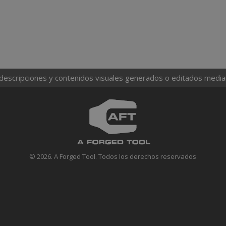
 descripciones y contenidos visuales generados o editados mediante
© 2026. A Forged Tool. Todos los derechos reservados