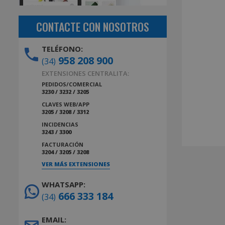
CONTACTE CON NOSOTROS
TELÉFONO:
958 208 900
(34)
EXTENSIONES CENTRALITA:
PEDIDOS/COMERCIAL
3230 / 3232 / 3205
CLAVES WEB/APP
3205 / 3208 / 3312
INCIDENCIAS
3243 / 3300
FACTURACIÓN
3204 / 3205 / 3208
VER MÁS EXTENSIONES
WHATSAPP:
666 333 184
(34)
EMAIL: