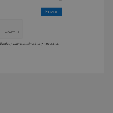
 tiendas y empresas minoristas y mayoristas.