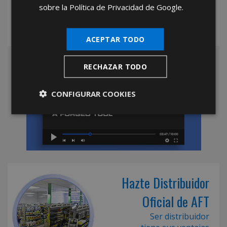
sobre la Política de Privacidad de Google.
ACEPTAR TODO
RECHAZAR TODO
CONFIGURAR COOKIES
Hazte Distribuidor
Oficial de AFT
Ser distribuidor