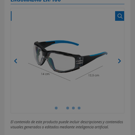
El contenido de este producto puede incluir descripciones y contenidos
visuales generados o editados mediante inteligencia artificial.