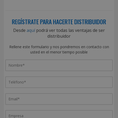
REGÍSTRATE PARA HACERTE DISTRIBUIDOR
Desde
aquí
podrá ver todas las ventajas de ser
distribuidor
Rellene este formulario y nos pondremos en contacto con
usted en el menor tiempo posible