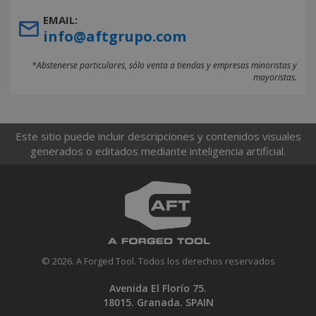
EMAIL:
info@aftgrupo.com
*Abstenerse particulares, sólo venta a tiendas y empresas minoristas y
mayoristas.
Este sitio puede incluir descripciones y contenidos visuales
generados o editados mediante inteligencia artificial.
© 2026. A Forged Tool. Todos los derechos reservados
Avenida El Florío 75.
18015. Granada. SPAIN