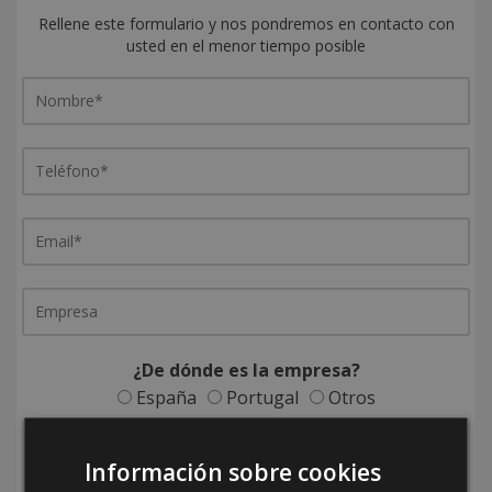
Rellene este formulario y nos pondremos en contacto con
usted en el menor tiempo posible
¿De dónde es la empresa?
España
Portugal
Otros
Información sobre cookies