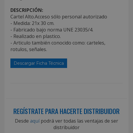
DESCRIPCIÓN:
Cartel Alto.Acceso sólo personal autorizado
- Medida: 21x 30 cm.
- Fabricado bajo norma UNE 23035/4.
- Realizado en plastico.
- Articulo también conocido como: carteles,
rotulos, señales.
Descargar Ficha Técnica
REGÍSTRATE PARA HACERTE DISTRIBUIDOR
Desde
aquí
podrá ver todas las ventajas de ser
distribuidor