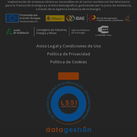
implantación de sistemas térmicos renovables en el sector residencial del Ministerio
para la Transición Ecológica y el Reto Demográfico, gestionado por la Junta de Andalucía,
a través de la Agencia Andaluza de la Energía.
Aviso Legal y Condiciones de Uso
Política de Privacidad
Política de Cookies