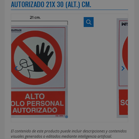
AUTORIZADO 21X 30 (ALT.) CM.
El contenido de este producto puede incluir descripciones y contenidos
visuales generados o editados mediante inteligencia artificial.