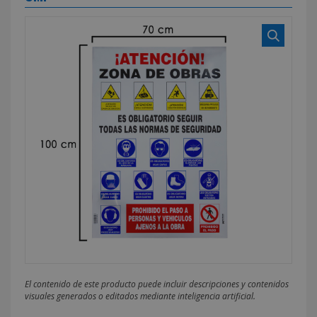
El contenido de este producto puede incluir descripciones y contenidos
visuales generados o editados mediante inteligencia artificial.