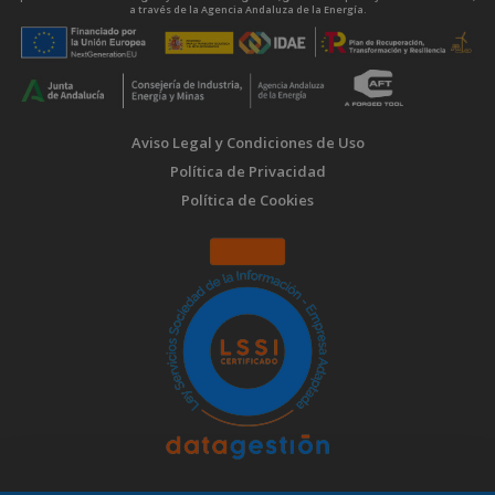
a través de la Agencia Andaluza de la Energía.
Aviso Legal y Condiciones de Uso
Política de Privacidad
Política de Cookies