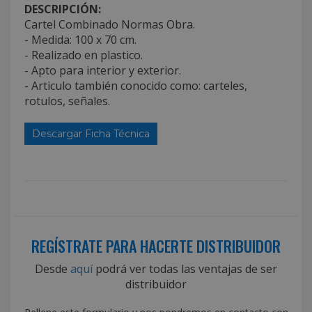
DESCRIPCIÓN:
Cartel Combinado Normas Obra.
- Medida: 100 x 70 cm.
- Realizado en plastico.
- Apto para interior y exterior.
- Articulo también conocido como: carteles,
rotulos, señales.
Descargar Ficha Técnica
REGÍSTRATE PARA HACERTE DISTRIBUIDOR
Desde
aquí
podrá ver todas las ventajas de ser
distribuidor