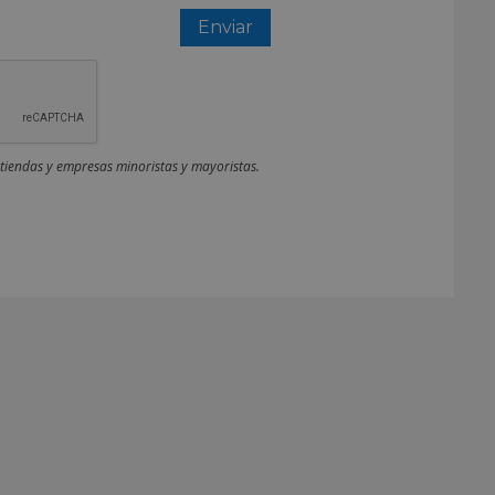
 tiendas y empresas minoristas y mayoristas.