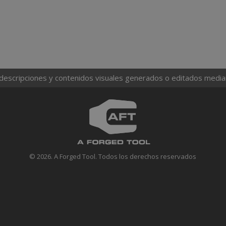
 descripciones y contenidos visuales generados o editados mediante
© 2026. A Forged Tool. Todos los derechos reservados