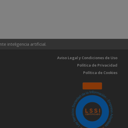
 inteligencia artificial.
Aviso Legal y Condiciones de Uso
Política de Privacidad
Política de Cookies