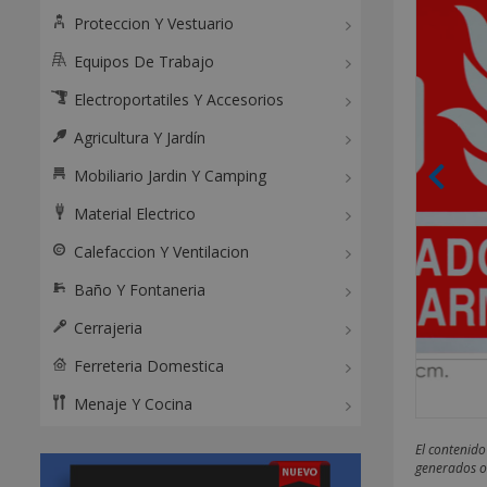
Proteccion Y Vestuario
Equipos De Trabajo
Electroportatiles Y Accesorios
Agricultura Y Jardín
Mobiliario Jardin Y Camping
Material Electrico
Calefaccion Y Ventilacion
Baño Y Fontaneria
Cerrajeria
Ferreteria Domestica
Menaje Y Cocina
El contenido
generados o 