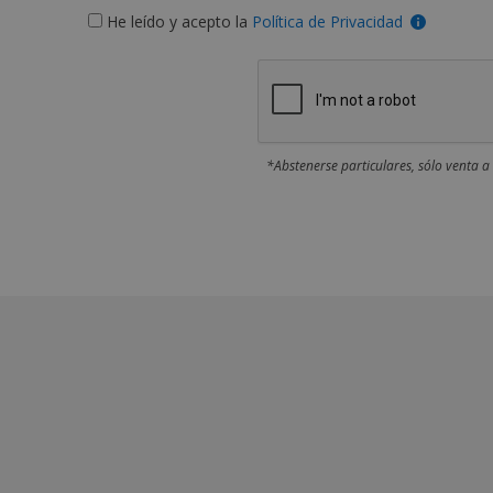
He leído y acepto la
Política de Privacidad
*Abstenerse particulares, sólo venta a