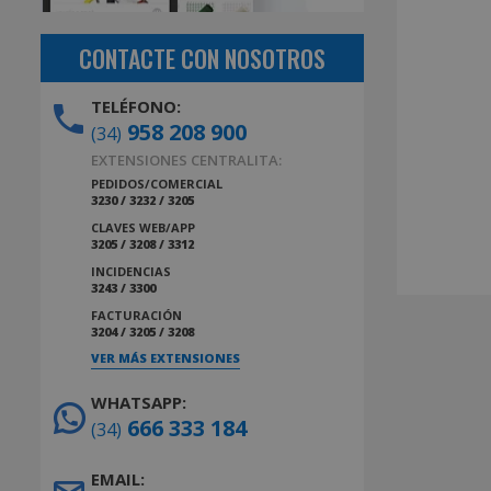
CONTACTE CON NOSOTROS
TELÉFONO:
958 208 900
(34)
EXTENSIONES CENTRALITA:
PEDIDOS/COMERCIAL
3230 / 3232 / 3205
CLAVES WEB/APP
3205 / 3208 / 3312
INCIDENCIAS
3243 / 3300
FACTURACIÓN
3204 / 3205 / 3208
VER MÁS EXTENSIONES
WHATSAPP:
666 333 184
(34)
EMAIL: