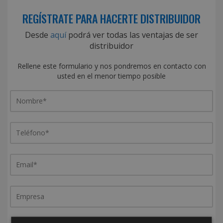
REGÍSTRATE PARA HACERTE DISTRIBUIDOR
Desde
aquí
podrá ver todas las ventajas de ser
distribuidor
Rellene este formulario y nos pondremos en contacto con
usted en el menor tiempo posible
¿De dónde es la empresa?