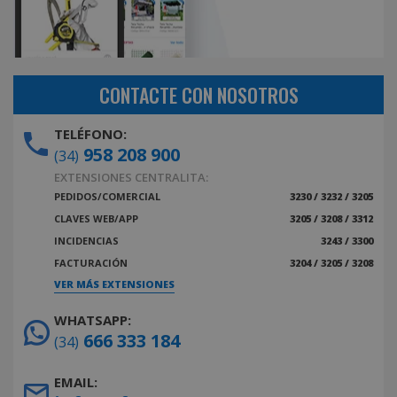
CONTACTE CON NOSOTROS
TELÉFONO:
958 208 900
(34)
EXTENSIONES CENTRALITA:
PEDIDOS/COMERCIAL
3230 / 3232 / 3205
CLAVES WEB/APP
3205 / 3208 / 3312
INCIDENCIAS
3243 / 3300
FACTURACIÓN
3204 / 3205 / 3208
VER MÁS EXTENSIONES
WHATSAPP:
666 333 184
(34)
EMAIL: