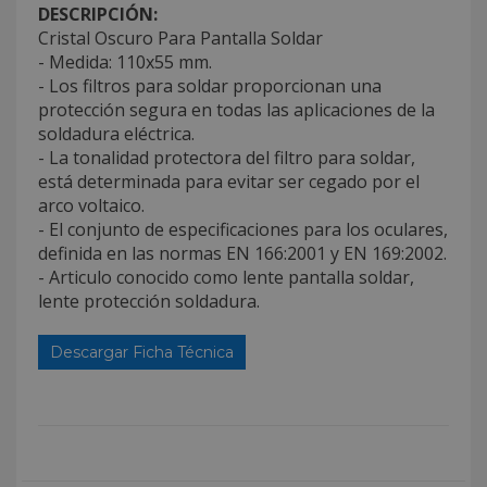
DESCRIPCIÓN:
Cristal Oscuro Para Pantalla Soldar
- Medida: 110x55 mm.
- Los filtros para soldar proporcionan una
protección segura en todas las aplicaciones de la
soldadura eléctrica.
- La tonalidad protectora del filtro para soldar,
está determinada para evitar ser cegado por el
arco voltaico.
- El conjunto de especificaciones para los oculares,
definida en las normas EN 166:2001 y EN 169:2002.
- Articulo conocido como lente pantalla soldar,
lente protección soldadura.
Descargar Ficha Técnica