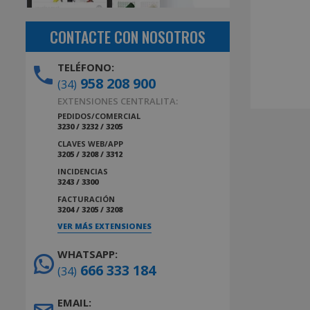
CONTACTE CON NOSOTROS
TELÉFONO:
958 208 900
(34)
EXTENSIONES CENTRALITA:
PEDIDOS/COMERCIAL
3230 / 3232 / 3205
CLAVES WEB/APP
3205 / 3208 / 3312
INCIDENCIAS
3243 / 3300
FACTURACIÓN
3204 / 3205 / 3208
VER MÁS EXTENSIONES
WHATSAPP:
666 333 184
(34)
EMAIL: