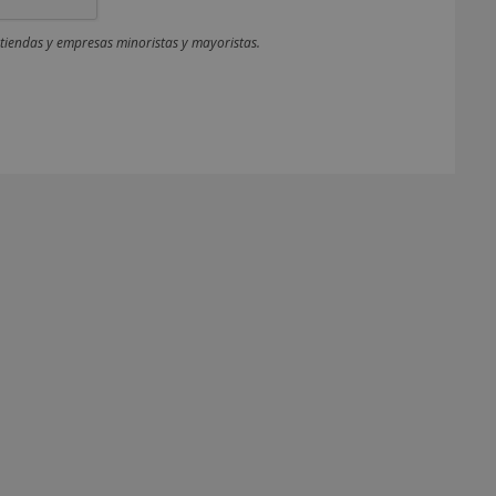
 tiendas y empresas minoristas y mayoristas.