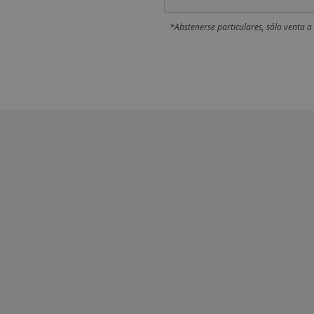
*Abstenerse particulares, sólo venta a