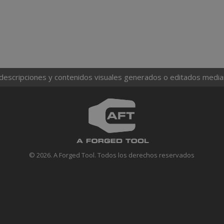
 descripciones y contenidos visuales generados o editados mediante
© 2026. A Forged Tool. Todos los derechos reservados