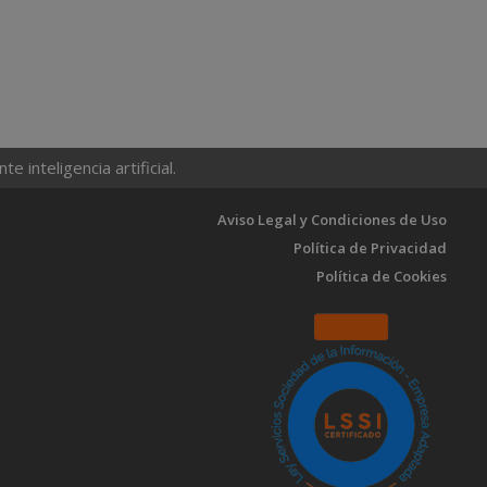
 inteligencia artificial.
Aviso Legal y Condiciones de Uso
Política de Privacidad
Política de Cookies