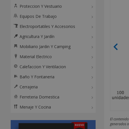
Proteccion Y Vestuario
Equipos De Trabajo
Electroportatiles Y Accesorios
Agricultura Y Jardín
Mobiliario Jardin Y Camping
Material Electrico
Calefaccion Y Ventilacion
Baño Y Fontaneria
Cerrajeria
Ferreteria Domestica
Menaje Y Cocina
El contenido
generados o 