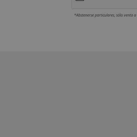
*Abstenerse particulares, sólo venta a