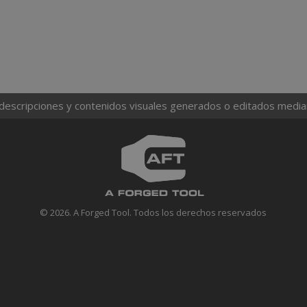
 descripciones y contenidos visuales generados o editados mediante
© 2026. A Forged Tool. Todos los derechos reservados