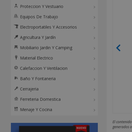
Proteccion Y Vestuario
Equipos De Trabajo
Electroportatiles Y Accesorios
Agricultura Y Jardín
Mobiliario Jardin Y Camping
Material Electrico
Calefaccion Y Ventilacion
Baño Y Fontaneria
Cerrajeria
Ferreteria Domestica
Menaje Y Cocina
El contenido
generados o 