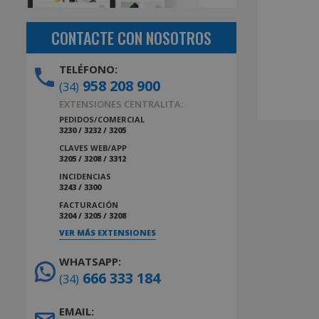
CONTACTE CON NOSOTROS
TELÉFONO:
958 208 900
(34)
EXTENSIONES CENTRALITA:
PEDIDOS/COMERCIAL
3230 / 3232 / 3205
CLAVES WEB/APP
3205 / 3208 / 3312
INCIDENCIAS
3243 / 3300
FACTURACIÓN
3204 / 3205 / 3208
VER MÁS EXTENSIONES
WHATSAPP:
666 333 184
(34)
EMAIL: