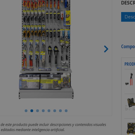
DESCR
Desc
Compos
PROD
 de este producto puede incluir descripciones y contenidos visuales
editados mediante inteligencia artificial.