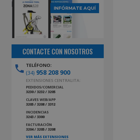
INFÓRMATE AQUÍ
CONTACTE CON NOSOTROS
TELÉFONO:
958 208 900
(34)
EXTENSIONES CENTRALITA:
PEDIDOS/COMERCIAL
3230 / 3232 / 3205
CLAVES WEB/APP
3205 / 3208 / 3312
INCIDENCIAS
3243 / 3300
FACTURACIÓN
3204 / 3205 / 3208
VER MÁS EXTENSIONES