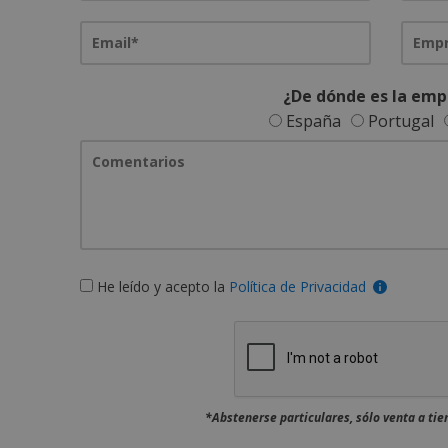
¿De dónde es la emp
España
Portugal
He leído y acepto la
Política de Privacidad
*Abstenerse particulares, sólo venta a ti