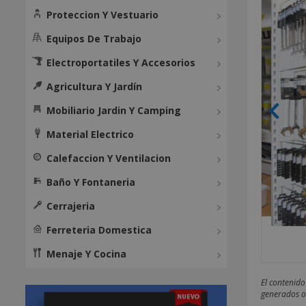
Proteccion Y Vestuario
Equipos De Trabajo
Electroportatiles Y Accesorios
Agricultura Y Jardín
Mobiliario Jardin Y Camping
Material Electrico
Calefaccion Y Ventilacion
Baño Y Fontaneria
Cerrajeria
Ferreteria Domestica
Menaje Y Cocina
El contenido
generados o 