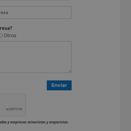
resa?
Otros
endas y empresas minoristas y mayoristas.