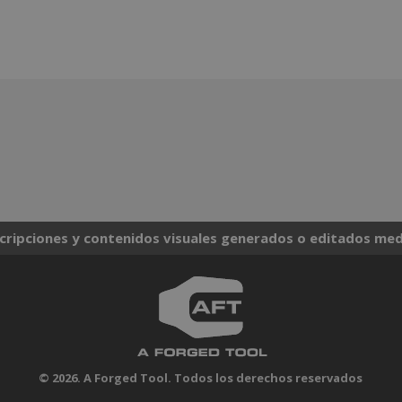
scripciones y contenidos visuales generados o editados media
© 2026. A Forged Tool. Todos los derechos reservados