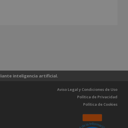
nte inteligencia artificial.
Aviso Legal y Condiciones de Uso
Política de Privacidad
Política de Cookies