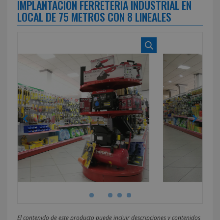
IMPLANTACION FERRETERIA INDUSTRIAL EN
LOCAL DE 75 METROS CON 8 LINEALES
El contenido de este producto puede incluir descripciones y contenidos