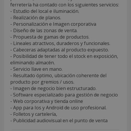
ferretería ha contado con los siguientes servicios:
- Estudio del local e iluminación.
- Realización de planos.
- Personalización e Imagen corporativa
- Diseño de las zonas de venta.
- Propuesta de gamas de productos.
- Lineales atractivos, duraderos y funcionales.
- Cabeceras adaptadas al producto expuesto.
- Posibilidad de tener todo el stock en exposición,
eliminando almacén.
- Servicio llave en mano.
- Resultado óptimo, ubicación coherente del
producto por gremios / usos.
- Imagen de negocio bien estructurado.
- Software especializado para gestión de negocio
- Web corporativa y tienda online
- App para Ios y Android de uso profesional.
- Folletos y cartelería,
- Publicidad audiovisual en el punto de venta