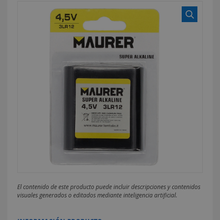
El contenido de este producto puede incluir descripciones y contenidos
visuales generados o editados mediante inteligencia artificial.