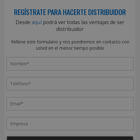
REGÍSTRATE PARA HACERTE DISTRIBUIDOR
Desde
aquí
podrá ver todas las ventajas de ser
distribuidor
Rellene este formulario y nos pondremos en contacto con
usted en el menor tiempo posible