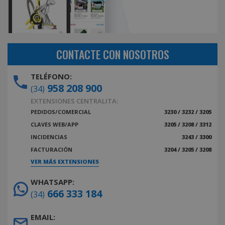
CONTACTE CON NOSOTROS
TELÉFONO:
958 208 900
(34)
EXTENSIONES CENTRALITA:
PEDIDOS/COMERCIAL
3230 / 3232 / 3205
CLAVES WEB/APP
3205 / 3208 / 3312
INCIDENCIAS
3243 / 3300
FACTURACIÓN
3204 / 3205 / 3208
VER MÁS EXTENSIONES
WHATSAPP:
666 333 184
(34)
EMAIL: