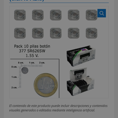
El contenido de este producto puede incluir descripciones y contenidos
visuales generados o editados mediante inteligencia artificial.