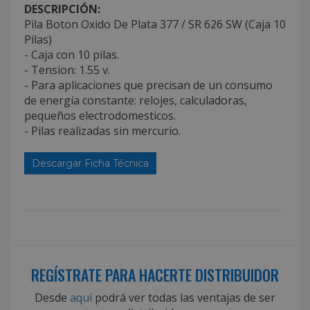
DESCRIPCIÓN:
Pila Boton Oxido De Plata 377 / SR 626 SW (Caja 10
Pilas)
- Caja con 10 pilas.
- Tension: 1.55 v.
- Para aplicaciones que precisan de un consumo
de energía constante: relojes, calculadoras,
pequeños electrodomesticos.
- Pilas realizadas sin mercurio.
Descargar Ficha Técnica
REGÍSTRATE PARA HACERTE DISTRIBUIDOR
Desde
aquí
podrá ver todas las ventajas de ser