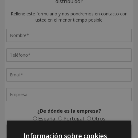
distribuidor
Rellene este formulario y nos pondremos en contacto con
usted en el menor tiempo posible
¿De dónde es la empresa?
España
Portugal
Otros
Información sobre cookies