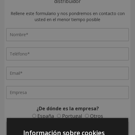
distribuidor
Rellene este formulario y nos pondremos en contacto con
usted en el menor tiempo posible
¿De dónde es la empresa?
España
Portugal
Otros
Información sobre cookies