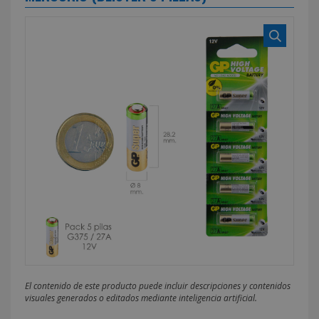
El contenido de este producto puede incluir descripciones y contenidos
visuales generados o editados mediante inteligencia artificial.