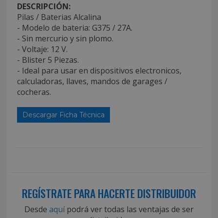
DESCRIPCIÓN:
Pilas / Baterias Alcalina
- Modelo de bateria: G375 / 27A.
- Sin mercurio y sin plomo.
- Voltaje: 12 V.
- Blister 5 Piezas.
- Ideal para usar en dispositivos electronicos,
calculadoras, llaves, mandos de garages /
cocheras.
Descargar Ficha Técnica
REGÍSTRATE PARA HACERTE DISTRIBUIDOR
Desde
aquí
podrá ver todas las ventajas de ser