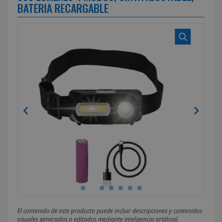
BATERIA RECARGABLE
El contenido de este producto puede incluir descripciones y contenidos
visuales generados o editados mediante inteligencia artificial.