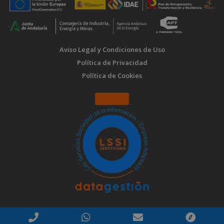
Aviso Legal y Condiciones de Uso
Política de Privacidad
Política de Cookies