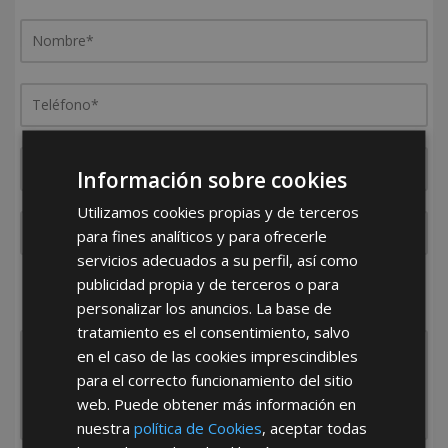
Información sobre cookies
Utilizamos cookies propias y de terceros
para fines analíticos y para ofrecerle
servicios adecuados a su perfil, así como
publicidad propia y de terceros o para
¿De dónde es la empresa?
personalizar los anuncios. La base de
España
Portugal
Otros
tratamiento es el consentimiento, salvo
en el caso de las cookies imprescindibles
para el correcto funcionamiento del sitio
web. Puede obtener más información en
nuestra
política de Cookies
, aceptar todas