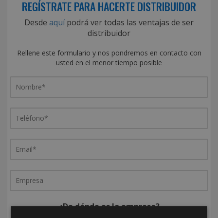
REGÍSTRATE PARA HACERTE DISTRIBUIDOR
Desde
aquí
podrá ver todas las ventajas de ser
distribuidor
Rellene este formulario y nos pondremos en contacto con
usted en el menor tiempo posible
¿De dónde es la empresa?