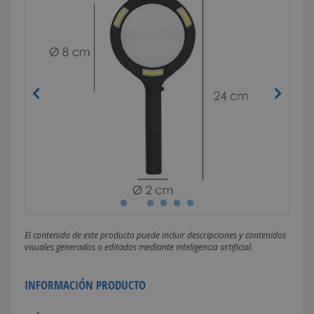
El contenido de este producto puede incluir descripciones y contenidos
visuales generados o editados mediante inteligencia artificial.
INFORMACIÓN PRODUCTO