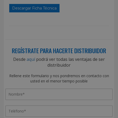
Descargar Ficha Técnica
REGÍSTRATE PARA HACERTE DISTRIBUIDOR
Desde
aquí
podrá ver todas las ventajas de ser
distribuidor
Rellene este formulario y nos pondremos en contacto con
usted en el menor tiempo posible