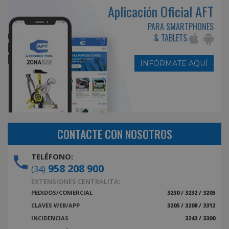
Aplicación Oficial AFT
PARA SMARTPHONES
& TABLETS
INFÓRMATE AQUÍ
CONTACTE CON NOSOTROS
TELÉFONO:
958 208 900
(34)
EXTENSIONES CENTRALITA:
PEDIDOS/COMERCIAL
3230 / 3232 / 3205
CLAVES WEB/APP
3205 / 3208 / 3312
INCIDENCIAS
3243 / 3300