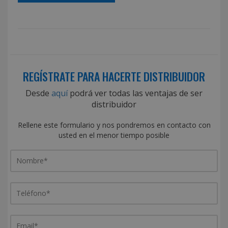
REGÍSTRATE PARA HACERTE DISTRIBUIDOR
Desde
aquí
podrá ver todas las ventajas de ser
distribuidor
Rellene este formulario y nos pondremos en contacto con
usted en el menor tiempo posible