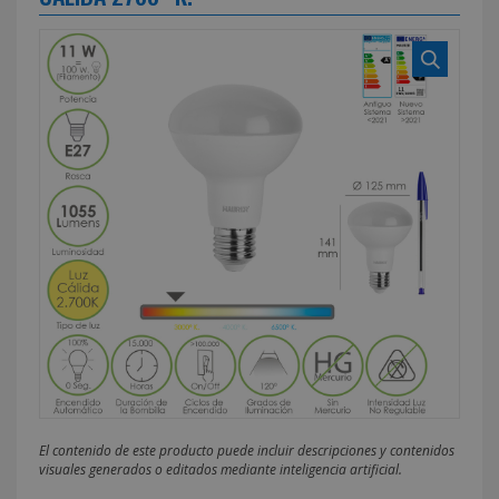
El contenido de este producto puede incluir descripciones y contenidos
visuales generados o editados mediante inteligencia artificial.