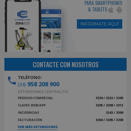
PARA SMARTPHONES
& TABLETS
INFÓRMATE AQUÍ
CONTACTE CON NOSOTROS
TELÉFONO:
958 208 900
(34)
EXTENSIONES CENTRALITA:
PEDIDOS/COMERCIAL
3230 / 3232 / 3205
CLAVES WEB/APP
3205 / 3208 / 3312
INCIDENCIAS
3243 / 3300
FACTURACIÓN
3204 / 3205 / 3208
VER MÁS EXTENSIONES