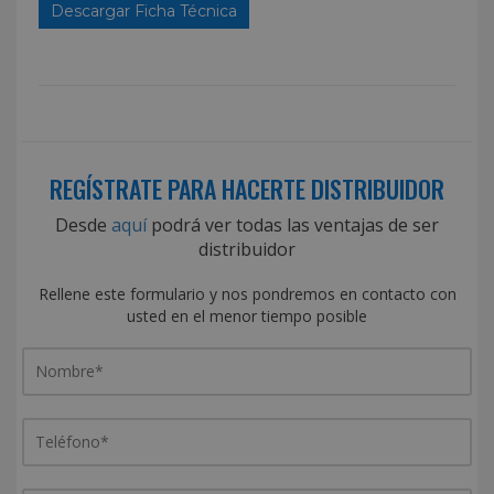
Descargar Ficha Técnica
REGÍSTRATE PARA HACERTE DISTRIBUIDOR
Desde
aquí
podrá ver todas las ventajas de ser
distribuidor
Rellene este formulario y nos pondremos en contacto con
usted en el menor tiempo posible