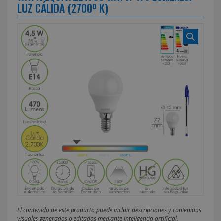
LUZ CÁLIDA (2700º K)
El contenido de este producto puede incluir descripciones y contenidos
visuales generados o editados mediante inteligencia artificial.