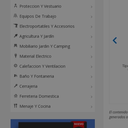
Proteccion Y Vestuario
Equipos De Trabajo
Electroportatiles Y Accesorios
Agricultura Y Jardín
Mobiliario Jardin Y Camping
Material Electrico
Calefaccion Y Ventilacion
Baño Y Fontaneria
Cerrajeria
Ferreteria Domestica
Menaje Y Cocina
El contenido
generados o 