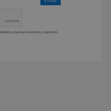
 tiendas y empresas minoristas y mayoristas.