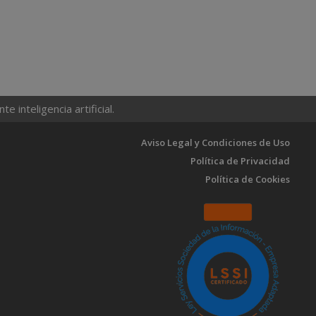
 inteligencia artificial.
Aviso Legal y Condiciones de Uso
Política de Privacidad
Política de Cookies