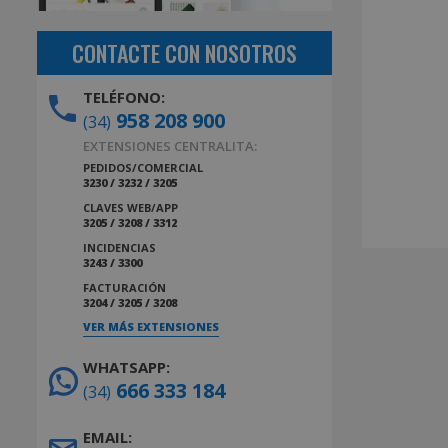
CONTACTE CON NOSOTROS
TELÉFONO:
958 208 900
(34)
EXTENSIONES CENTRALITA:
PEDIDOS/COMERCIAL
3230 / 3232 / 3205
CLAVES WEB/APP
3205 / 3208 / 3312
INCIDENCIAS
3243 / 3300
FACTURACIÓN
3204 / 3205 / 3208
VER MÁS EXTENSIONES
WHATSAPP:
666 333 184
(34)
EMAIL: