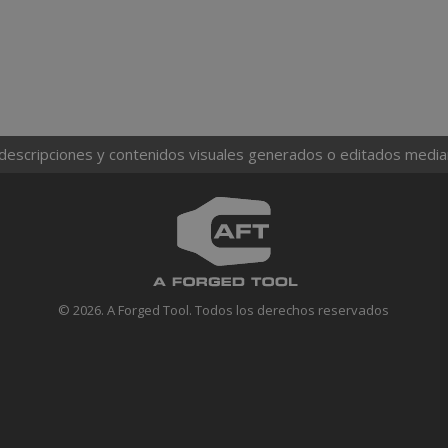
 descripciones y contenidos visuales generados o editados mediante
© 2026. A Forged Tool. Todos los derechos reservados