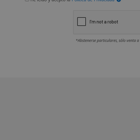
*Abstenerse particulares, sólo venta a