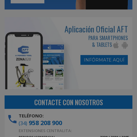
Aplicación Oficial AFT
PARA SMARTPHONES
& TABLETS
INFÓRMATE AQUÍ
CONTACTE CON NOSOTROS
TELÉFONO:
958 208 900
(34)
EXTENSIONES CENTRALITA: