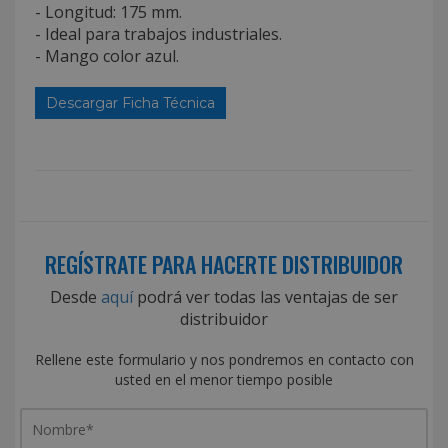
- Longitud: 175 mm.
- Ideal para trabajos industriales.
- Mango color azul.
Descargar Ficha Técnica
REGÍSTRATE PARA HACERTE DISTRIBUIDOR
Desde
aquí
podrá ver todas las ventajas de ser
distribuidor
Rellene este formulario y nos pondremos en contacto con
usted en el menor tiempo posible