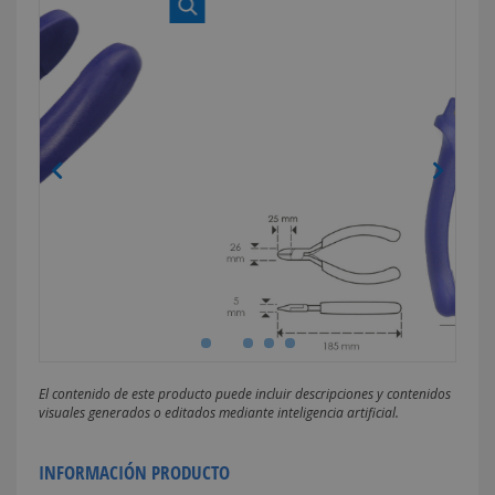
El contenido de este producto puede incluir descripciones y contenidos
visuales generados o editados mediante inteligencia artificial.
INFORMACIÓN PRODUCTO