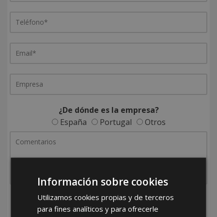
¿De dónde es la empresa?
España
Portugal
Otros
Información sobre cookies
Utilizamos cookies propias y de terceros
He leído y acepto la
Política de Privacidad
para fines analíticos y para ofrecerle