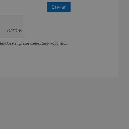
 tiendas y empresas minoristas y mayoristas.