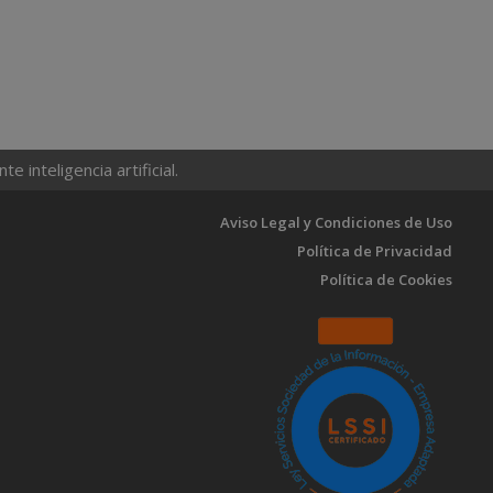
 inteligencia artificial.
Aviso Legal y Condiciones de Uso
Política de Privacidad
Política de Cookies