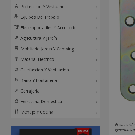
Proteccion Y Vestuario
Equipos De Trabajo
Electroportatiles Y Accesorios
Agricultura Y Jardín
Mobiliario Jardin Y Camping
Material Electrico
Calefaccion Y Ventilacion
Baño Y Fontaneria
Cerrajeria
Ferreteria Domestica
Menaje Y Cocina
El contenido
generados o 