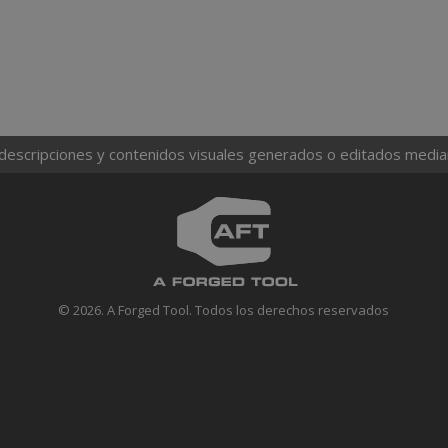
 descripciones y contenidos visuales generados o editados mediante
© 2026. A Forged Tool. Todos los derechos reservados