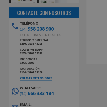
CONTACTE CON NOSOTROS
TELÉFONO:
958 208 900
(34)
EXTENSIONES CENTRALITA:
PEDIDOS/COMERCIAL
3230 / 3232 / 3205
CLAVES WEB/APP
3205 / 3208 / 3312
INCIDENCIAS
3243 / 3300
FACTURACIÓN
3204 / 3205 / 3208
VER MÁS EXTENSIONES
WHATSAPP:
666 333 184
(34)
EMAIL: