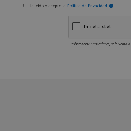
He leído y acepto la
Política de Privacidad
*Abstenerse particulares, sólo venta a