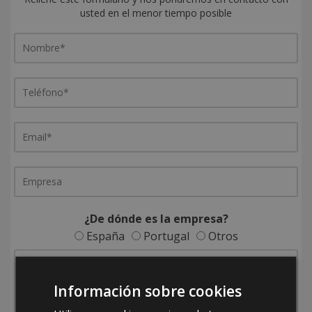
usted en el menor tiempo posible
¿De dónde es la empresa?
España
Portugal
Otros
Información sobre cookies