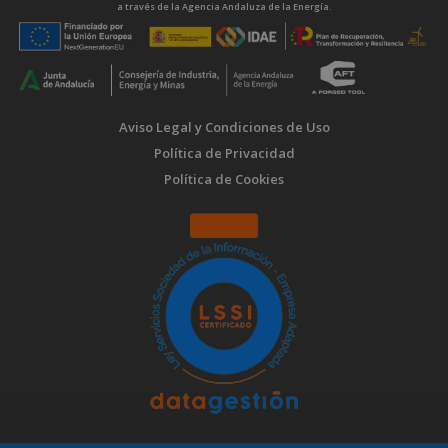
a través de la Agencia Andaluza de la Energía.
Aviso Legal y Condiciones de Uso
Política de Privacidad
Política de Cookies