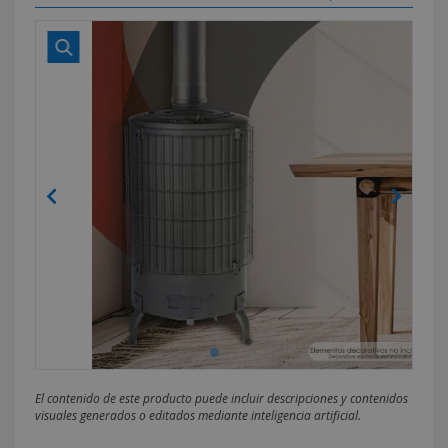
El contenido de este producto puede incluir descripciones y contenidos
visuales generados o editados mediante inteligencia artificial.