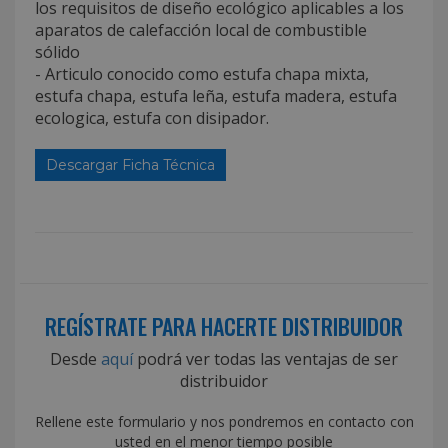
los requisitos de diseño ecológico aplicables a los
aparatos de calefacción local de combustible
sólido
- Articulo conocido como estufa chapa mixta,
estufa chapa, estufa leña, estufa madera, estufa
ecologica, estufa con disipador.
Descargar Ficha Técnica
REGÍSTRATE PARA HACERTE DISTRIBUIDOR
Desde
aquí
podrá ver todas las ventajas de ser
distribuidor
Rellene este formulario y nos pondremos en contacto con
usted en el menor tiempo posible