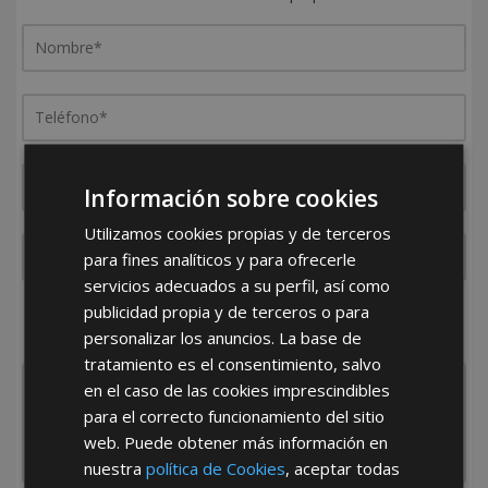
Información sobre cookies
Utilizamos cookies propias y de terceros
para fines analíticos y para ofrecerle
servicios adecuados a su perfil, así como
publicidad propia y de terceros o para
¿De dónde es la empresa?
personalizar los anuncios. La base de
España
Portugal
Otros
tratamiento es el consentimiento, salvo
en el caso de las cookies imprescindibles
para el correcto funcionamiento del sitio
web. Puede obtener más información en
nuestra
política de Cookies
, aceptar todas