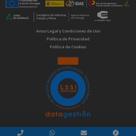
Aviso Legal y Condiciones de Uso
Política de Privacidad
Política de Cookies