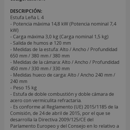
DESCRIPCIÓN:
Estufa Leña L 4
- Potencia máxima 14,8 kW (Potencia nominal 7,4
kW)
- Carga máxima 3,0 kg (Carga nominal 1,5 kg)
- Salida de humos ø 120 mm
- Medidas de la estufa: Alto / Ancho / Profundidad
650 mm / 380 mm / 380 mm
- Medidas de la cámara: Alto / Ancho / Profundidad
450 mm / 330 mm / 330 mm
- Medidas hueco de carga: Alto / Ancho 240 mm /
240 mm
- Peso 15 kg
- Estufa de doble combustión y doble cámara de
acero con vermiculita refractaria.
- Es conforme al Reglamento (UE) 2015/1185 de la
Comisión, de 24 de abril de 2015, por el que se
desarrolla la Directiva 2009/125/CE del
Parlamento Europeo y del Consejo en lo relativo a