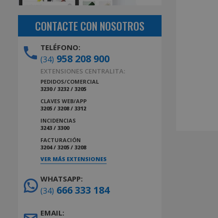
CONTACTE CON NOSOTROS
TELÉFONO:
958 208 900
(34)
EXTENSIONES CENTRALITA:
PEDIDOS/COMERCIAL
3230 / 3232 / 3205
CLAVES WEB/APP
3205 / 3208 / 3312
INCIDENCIAS
3243 / 3300
FACTURACIÓN
3204 / 3205 / 3208
VER MÁS EXTENSIONES
WHATSAPP:
666 333 184
(34)
EMAIL: