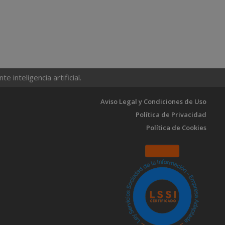
 inteligencia artificial.
Aviso Legal y Condiciones de Uso
Política de Privacidad
Política de Cookies