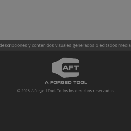
 descripciones y contenidos visuales generados o editados mediante
© 2026. A Forged Tool. Todos los derechos reservados