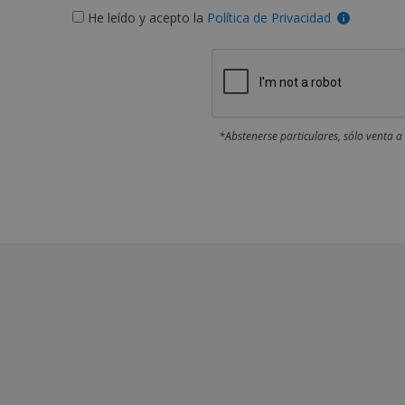
He leído y acepto la
Política de Privacidad
*Abstenerse particulares, sólo venta a