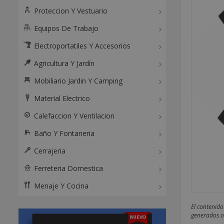
Proteccion Y Vestuario
Equipos De Trabajo
Electroportatiles Y Accesorios
Agricultura Y Jardín
Mobiliario Jardin Y Camping
Material Electrico
Calefaccion Y Ventilacion
Baño Y Fontaneria
Cerrajeria
Ferreteria Domestica
Menaje Y Cocina
El contenido
generados o 