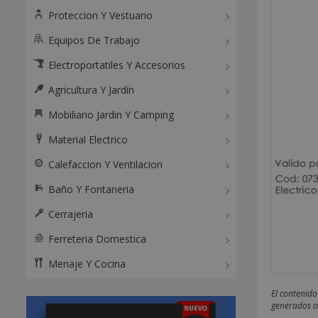
Proteccion Y Vestuario
Equipos De Trabajo
Electroportatiles Y Accesorios
Agricultura Y Jardín
Mobiliario Jardin Y Camping
Material Electrico
Calefaccion Y Ventilacion
Baño Y Fontaneria
Cerrajeria
Ferreteria Domestica
Menaje Y Cocina
El contenido
generados o 