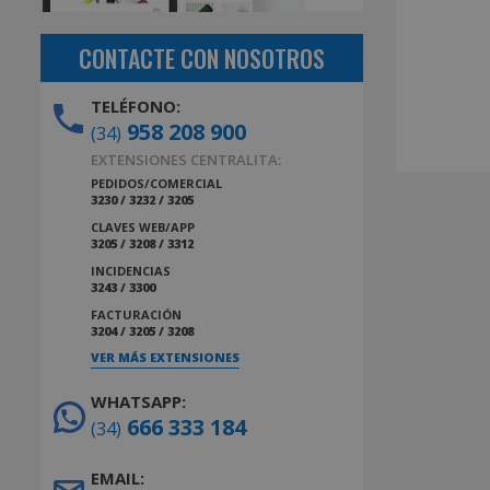
CONTACTE CON NOSOTROS
TELÉFONO:
958 208 900
(34)
EXTENSIONES CENTRALITA:
PEDIDOS/COMERCIAL
3230 / 3232 / 3205
CLAVES WEB/APP
3205 / 3208 / 3312
INCIDENCIAS
3243 / 3300
FACTURACIÓN
3204 / 3205 / 3208
VER MÁS EXTENSIONES
WHATSAPP:
666 333 184
(34)
EMAIL: