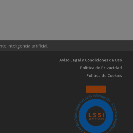
 inteligencia artificial.
Aviso Legal y Condiciones de Uso
Política de Privacidad
Política de Cookies