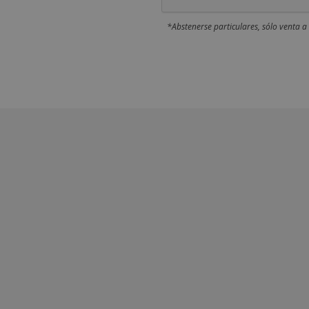
*Abstenerse particulares, sólo venta a