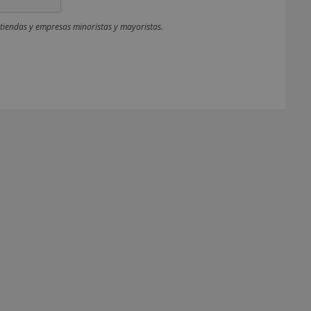
 tiendas y empresas minoristas y mayoristas.