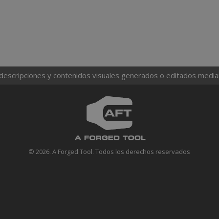
 descripciones y contenidos visuales generados o editados mediante
© 2026. A Forged Tool. Todos los derechos reservados