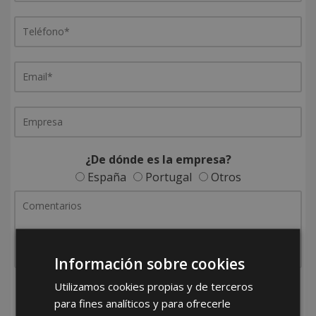
¿De dónde es la empresa?
España
Portugal
Otros
Información sobre cookies
Utilizamos cookies propias y de terceros
He leído y acepto la
Política de Privacidad
para fines analíticos y para ofrecerle