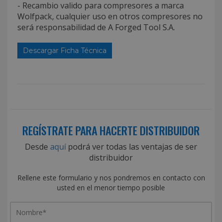
- Recambio valido para compresores a marca
Wolfpack, cualquier uso en otros compresores no
será responsabilidad de A Forged Tool S.A.
Descargar Ficha Técnica
REGÍSTRATE PARA HACERTE DISTRIBUIDOR
Desde
aquí
podrá ver todas las ventajas de ser
distribuidor
Rellene este formulario y nos pondremos en contacto con
usted en el menor tiempo posible