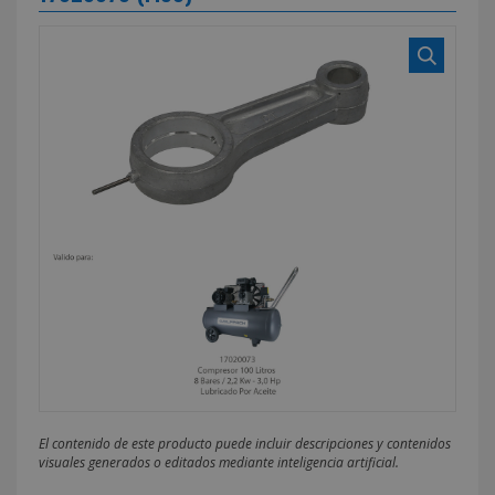
El contenido de este producto puede incluir descripciones y contenidos
visuales generados o editados mediante inteligencia artificial.