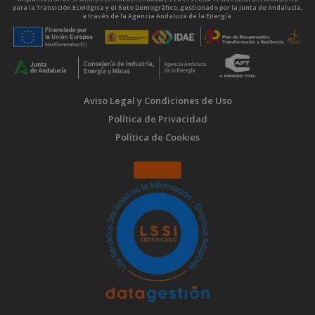
para la Transición Ecológica y el Reto Demográfico, gestionado por la Junta de Andalucía,
a través de la Agencia Andaluza de la Energía.
Aviso Legal y Condiciones de Uso
Política de Privacidad
Política de Cookies