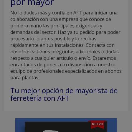
por mayor
No lo dudes más y confía en AFT para iniciar una
colaboración con una empresa que conoce de
primera mano las principales exigencias y
demandas del sector. Haz ya tu pedido para poder
procesarlo lo antes posible y lo recibas
rápidamente en tus instalaciones. Contacta con
nosotros si tienes preguntas adicionales o dudas
respecto a cualquier artículo o envío. Estaremos
encantados de poner a tu disposición a nuestro
equipo de profesionales especializados en abonos
para plantas.
Tu mejor opción de mayorista de
ferretería con AFT