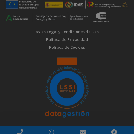
Aviso Legal y Condiciones de Uso
Política de Privacidad
Política de Cookies