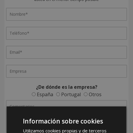
¿De dónde es la empresa?
España
Portugal
Otros
Información sobre cookies
Utilizamos cookies propias y de terceros