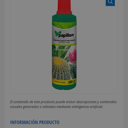
El contenido de este producto puede incluir descripciones y contenidos
visuales generados o editados mediante inteligencia artificial.
INFORMACIÓN PRODUCTO