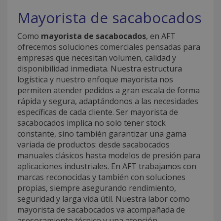
Mayorista de sacabocados
Como
mayorista de sacabocados
, en AFT
ofrecemos soluciones comerciales pensadas para
empresas que necesitan volumen, calidad y
disponibilidad inmediata. Nuestra estructura
logística y nuestro enfoque mayorista nos
permiten atender pedidos a gran escala de forma
rápida y segura, adaptándonos a las necesidades
específicas de cada cliente. Ser mayorista de
sacabocados implica no solo tener stock
constante, sino también garantizar una gama
variada de productos: desde sacabocados
manuales clásicos hasta modelos de presión para
aplicaciones industriales. En AFT trabajamos con
marcas reconocidas y también con soluciones
propias, siempre asegurando rendimiento,
seguridad y larga vida útil. Nuestra labor como
mayorista de sacabocados va acompañada de
asesoramiento técnico y una atención