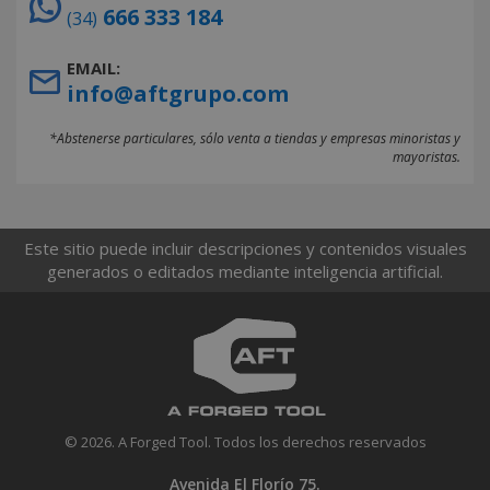
666 333 184
(34)
EMAIL:
info@aftgrupo.com
*Abstenerse particulares, sólo venta a tiendas y empresas minoristas y
mayoristas.
Este sitio puede incluir descripciones y contenidos visuales
generados o editados mediante inteligencia artificial.
© 2026. A Forged Tool. Todos los derechos reservados
Avenida El Florío 75.