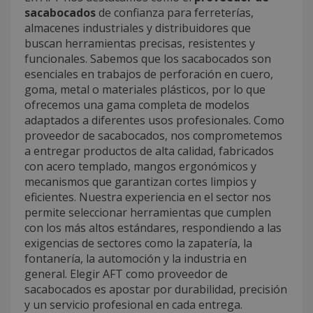
sacabocados
de confianza para ferreterías,
almacenes industriales y distribuidores que
buscan herramientas precisas, resistentes y
funcionales. Sabemos que los sacabocados son
esenciales en trabajos de perforación en cuero,
goma, metal o materiales plásticos, por lo que
ofrecemos una gama completa de modelos
adaptados a diferentes usos profesionales. Como
proveedor de sacabocados, nos comprometemos
a entregar productos de alta calidad, fabricados
con acero templado, mangos ergonómicos y
mecanismos que garantizan cortes limpios y
eficientes. Nuestra experiencia en el sector nos
permite seleccionar herramientas que cumplen
con los más altos estándares, respondiendo a las
exigencias de sectores como la zapatería, la
fontanería, la automoción y la industria en
general. Elegir AFT como proveedor de
sacabocados es apostar por durabilidad, precisión
y un servicio profesional en cada entrega.