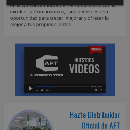
en la confianza mutua y en el compromiso con la
excelencia. Con nosotros, cada pedido es una
oportunidad para crecer, mejorar y ofrecer lo
mejor a tus propios clientes.
Hazte Distribuidor
Oficial de AFT