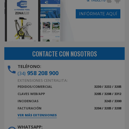
INFÓRMATE AQUÍ
CONTACTE CON NOSOTROS
TELÉFONO:
958 208 900
(34)
EXTENSIONES CENTRALITA:
PEDIDOS/COMERCIAL
3230 / 3232 / 3205
CLAVES WEB/APP
3205 / 3208 / 3312
INCIDENCIAS
3243 / 3300
FACTURACIÓN
3204 / 3205 / 3208
VER MÁS EXTENSIONES
WHATSAPP: