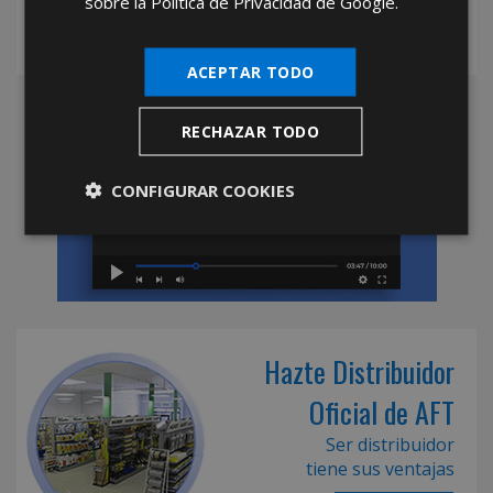
sobre la Política de Privacidad de Google.
ACEPTAR TODO
RECHAZAR TODO
CONFIGURAR COOKIES
Hazte Distribuidor
Oficial de AFT
Ser distribuidor
tiene sus ventajas