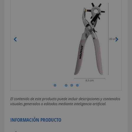
El contenido de este producto puede incluir descripciones y contenidos
visuales generados o editados mediante inteligencia artificial.
INFORMACIÓN PRODUCTO