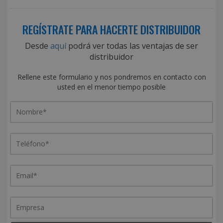
REGÍSTRATE PARA HACERTE DISTRIBUIDOR
Desde
aquí
podrá ver todas las ventajas de ser
distribuidor
Rellene este formulario y nos pondremos en contacto con
usted en el menor tiempo posible