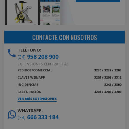
CONTACTE CON NOSOTROS
TELÉFONO:
958 208 900
(34)
EXTENSIONES CENTRALITA:
PEDIDOS/COMERCIAL
3230 / 3232 / 3205
CLAVES WEB/APP
3205 / 3208 / 3312
INCIDENCIAS
3243 / 3300
FACTURACIÓN
3204 / 3205 / 3208
VER MÁS EXTENSIONES
WHATSAPP:
666 333 184
(34)