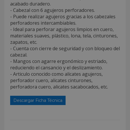
acabado duradero.
- Cabezal con 6 agujeros perforadores.
- Puede realizar agujeros gracias a los cabezales
perforadores intercambiables.
- Ideal para perforar agujeros limpios en cuero,
materiales suaves, plástico, lona, tela, cinturones,
zapatos, etc.
- Cuenta con cierre de seguridad y con bloqueo del
cabezal.
- Mangos con agarre ergonómico y estriado,
reduciendo el cansancio y el deslizamiento.
- Articulo conocido como alicates agujeros,
perforador cuero, alicates cinturones,
perforadora cuero, alicates sacabocados, etc.
Descargar Ficha Técnica