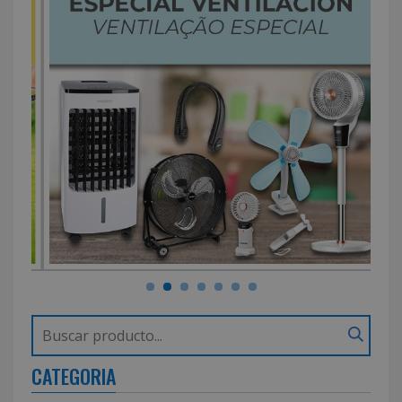
CATEGORIA