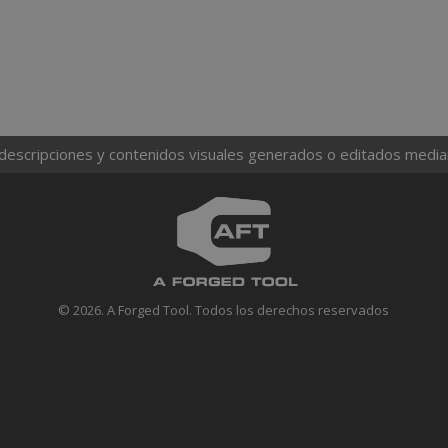
 descripciones y contenidos visuales generados o editados mediante
© 2026. A Forged Tool. Todos los derechos reservados