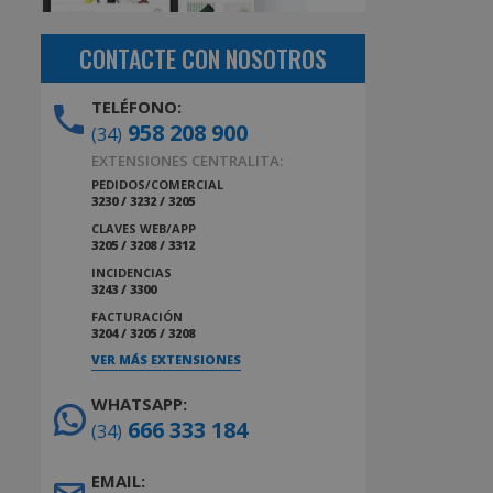
CONTACTE CON NOSOTROS
TELÉFONO:
958 208 900
(34)
EXTENSIONES CENTRALITA:
PEDIDOS/COMERCIAL
3230 / 3232 / 3205
CLAVES WEB/APP
3205 / 3208 / 3312
INCIDENCIAS
3243 / 3300
FACTURACIÓN
3204 / 3205 / 3208
VER MÁS EXTENSIONES
WHATSAPP:
666 333 184
(34)
EMAIL: