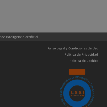
 inteligencia artificial.
Aviso Legal y Condiciones de Uso
Política de Privacidad
Política de Cookies