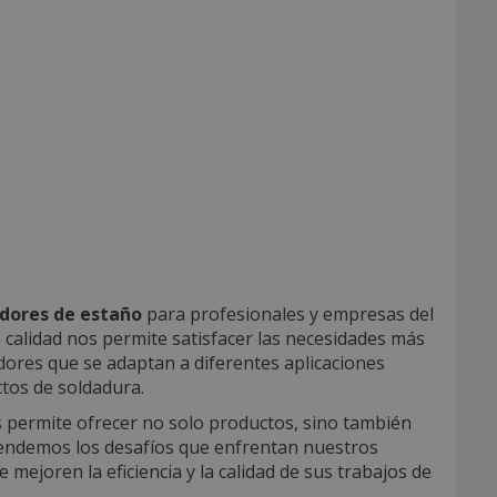
adores de estaño
para profesionales y empresas del
a calidad nos permite satisfacer las necesidades más
dores que se adaptan a diferentes aplicaciones
ctos de soldadura.
permite ofrecer no solo productos, sino también
prendemos los desafíos que enfrentan nuestros
ejoren la eficiencia y la calidad de sus trabajos de