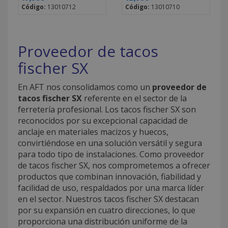
Código:
13010712
Código:
13010710
Proveedor de tacos
fischer SX
En AFT nos consolidamos como un
proveedor de
tacos fischer SX
referente en el sector de la
ferretería profesional. Los tacos fischer SX son
reconocidos por su excepcional capacidad de
anclaje en materiales macizos y huecos,
convirtiéndose en una solución versátil y segura
para todo tipo de instalaciones. Como proveedor
de tacos fischer SX, nos comprometemos a ofrecer
productos que combinan innovación, fiabilidad y
facilidad de uso, respaldados por una marca líder
en el sector. Nuestros tacos fischer SX destacan
por su expansión en cuatro direcciones, lo que
proporciona una distribución uniforme de la