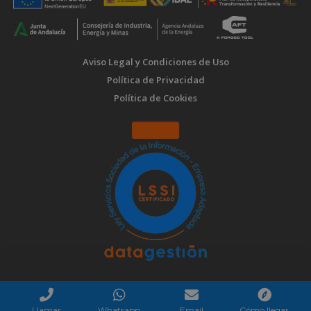
Aviso Legal y Condiciones de Uso
Política de Privacidad
Política de Cookies
Llamar
Whatsapp
Email
Cómo llegar