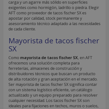
carga y un agarre más sólido en superficies
exigentes como hormigón, ladrillo o piedra. Elegir
AFT como proveedor de tacos fischer SX es
apostar por calidad, stock permanente y
asesoramiento técnico adaptado a las necesidades
de cada cliente.
Mayorista de tacos fischer
SX
Como
mayorista de tacos fischer SX
, en AFT
ofrecemos una solución completa para
ferreterías, almacenes de construcción y
distribuidores técnicos que buscan un producto
de alta rotación y gran aceptación en el mercado.
Ser mayorista de tacos fischer SX significa contar
con un sistema logístico eficiente, un catálogo
actualizado y un equipo preparado para resolver
cualquier necesidad. Los tacos fischer SX son
ideales para fijaciones en techos, muros o suelos,