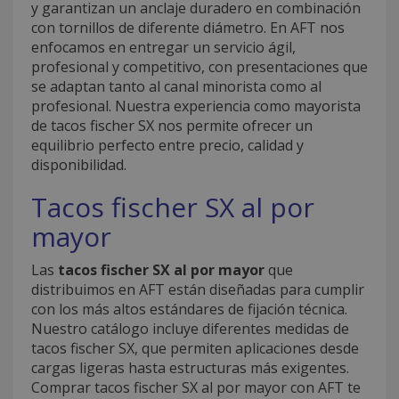
y garantizan un anclaje duradero en combinación
con tornillos de diferente diámetro. En AFT nos
enfocamos en entregar un servicio ágil,
profesional y competitivo, con presentaciones que
se adaptan tanto al canal minorista como al
profesional. Nuestra experiencia como mayorista
de tacos fischer SX nos permite ofrecer un
equilibrio perfecto entre precio, calidad y
disponibilidad.
Tacos fischer SX al por
mayor
Las
tacos fischer SX al por mayor
que
distribuimos en AFT están diseñadas para cumplir
con los más altos estándares de fijación técnica.
Nuestro catálogo incluye diferentes medidas de
tacos fischer SX, que permiten aplicaciones desde
cargas ligeras hasta estructuras más exigentes.
Comprar tacos fischer SX al por mayor con AFT te