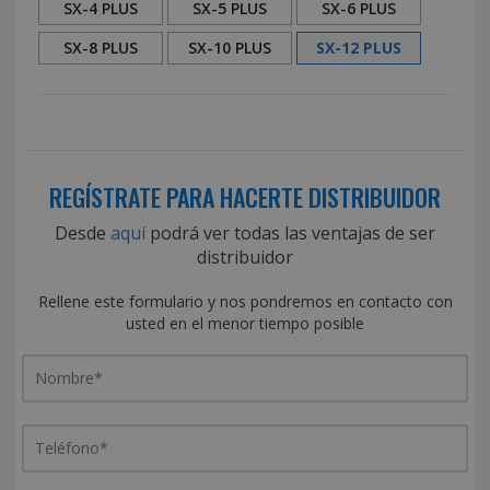
SX-4 PLUS
SX-5 PLUS
SX-6 PLUS
SX-8 PLUS
SX-10 PLUS
SX-12 PLUS
REGÍSTRATE PARA HACERTE DISTRIBUIDOR
Desde
aquí
podrá ver todas las ventajas de ser
distribuidor
Rellene este formulario y nos pondremos en contacto con
usted en el menor tiempo posible