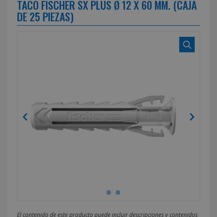
TACO FISCHER SX PLUS Ø 12 X 60 MM. (CAJA
DE 25 PIEZAS)
El contenido de este producto puede incluir descripciones y contenidos