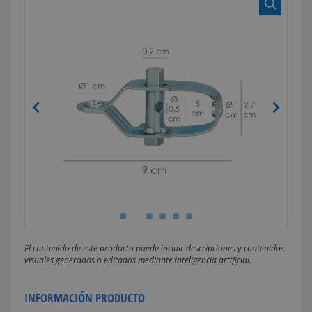
El contenido de este producto puede incluir descripciones y contenidos
visuales generados o editados mediante inteligencia artificial.
INFORMACIÓN PRODUCTO