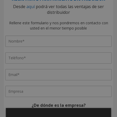
Desde
aquí
podrá ver todas las ventajas de ser
distribuidor
Rellene este formulario y nos pondremos en contacto con
usted en el menor tiempo posible
¿De dónde es la empresa?
España
Portugal
Otros