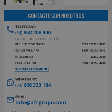
CONTACTE CON NOSOTROS
TELÉFONO:
958 208 900
(34)
EXTENSIONES CENTRALITA:
PEDIDOS/COMERCIAL
3230 / 3232 / 3205
CLAVES WEB/APP
3205 / 3208 / 3312
INCIDENCIAS
3243 / 3300
FACTURACIÓN
3204 / 3205 / 3208
VER MÁS EXTENSIONES
WHATSAPP:
666 333 184
(34)
EMAIL:
info@aftgrupo.com