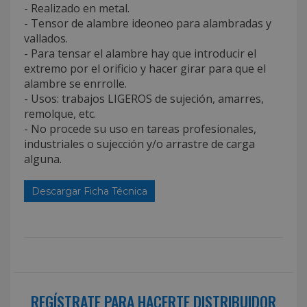
- Realizado en metal.
- Tensor de alambre ideoneo para alambradas y
vallados.
- Para tensar el alambre hay que introducir el
extremo por el orificio y hacer girar para que el
alambre se enrrolle.
- Usos: trabajos LIGEROS de sujeción, amarres,
remolque, etc.
- No procede su uso en tareas profesionales,
industriales o sujección y/o arrastre de carga
alguna.
Descargar Ficha Técnica
REGÍSTRATE PARA HACERTE DISTRIBUIDOR